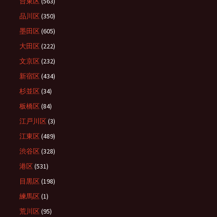
台東区
(563)
品川区
(350)
墨田区
(605)
大田区
(222)
文京区
(232)
新宿区
(434)
杉並区
(34)
板橋区
(84)
江戸川区
(3)
江東区
(489)
渋谷区
(328)
港区
(531)
目黒区
(198)
練馬区
(1)
荒川区
(95)