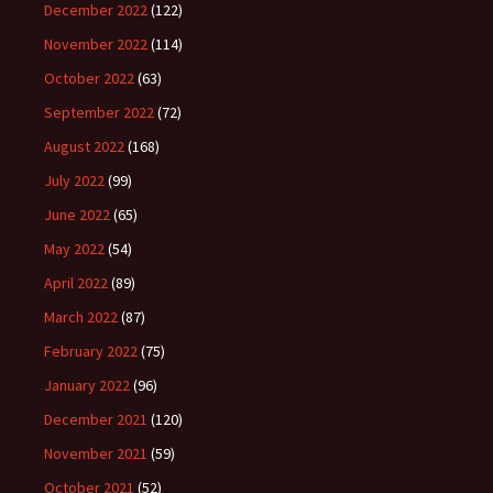
December 2022
(122)
November 2022
(114)
October 2022
(63)
September 2022
(72)
August 2022
(168)
July 2022
(99)
June 2022
(65)
May 2022
(54)
April 2022
(89)
March 2022
(87)
February 2022
(75)
January 2022
(96)
December 2021
(120)
November 2021
(59)
October 2021
(52)