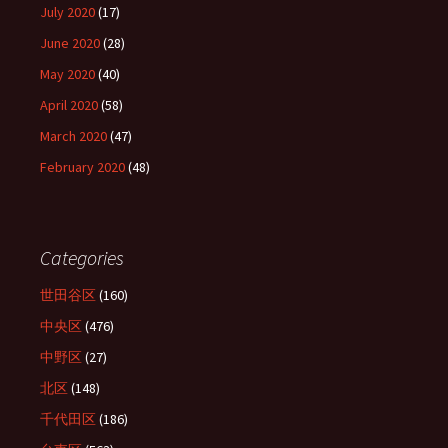
July 2020
(17)
June 2020
(28)
May 2020
(40)
April 2020
(58)
March 2020
(47)
February 2020
(48)
Categories
世田谷区
(160)
中央区
(476)
中野区
(27)
北区
(148)
千代田区
(186)