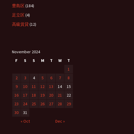
豊島区
(184)
足立区
(4)
高級賃貸
(12)
November 2024
F
S
S
M
T
W
T
1
2
3
4
5
6
7
8
9
10
11
12
13
14
15
16
17
18
19
20
21
22
23
24
25
26
27
28
29
30
31
« Oct
Dec »