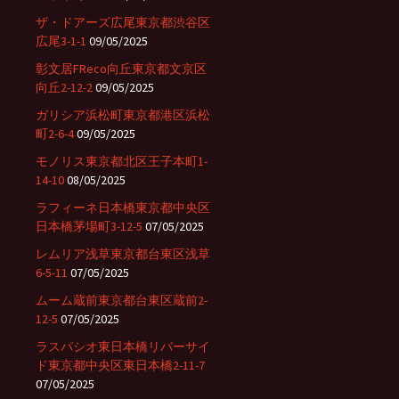
ザ・ドアーズ広尾東京都渋谷区
広尾3-1-1
09/05/2025
彰文居FReco向丘東京都文京区
向丘2-12-2
09/05/2025
ガリシア浜松町東京都港区浜松
町2-6-4
09/05/2025
モノリス東京都北区王子本町1-
14-10
08/05/2025
ラフィーネ日本橋東京都中央区
日本橋茅場町3-12-5
07/05/2025
レムリア浅草東京都台東区浅草
6-5-11
07/05/2025
ムーム蔵前東京都台東区蔵前2-
12-5
07/05/2025
ラスパシオ東日本橋リバーサイ
ド東京都中央区東日本橋2-11-7
07/05/2025