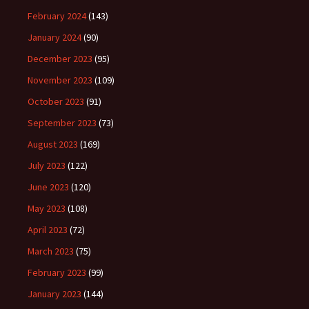
February 2024
(143)
January 2024
(90)
December 2023
(95)
November 2023
(109)
October 2023
(91)
September 2023
(73)
August 2023
(169)
July 2023
(122)
June 2023
(120)
May 2023
(108)
April 2023
(72)
March 2023
(75)
February 2023
(99)
January 2023
(144)