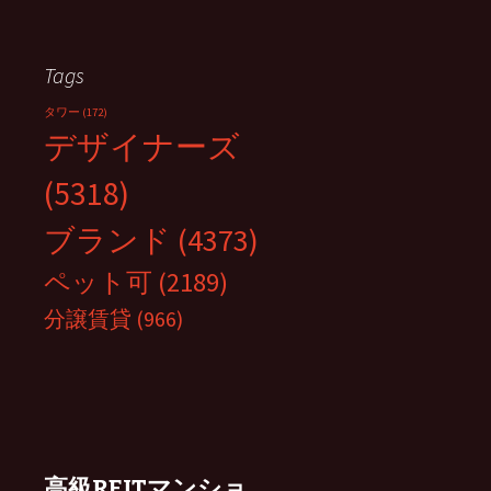
Tags
タワー
(172)
デザイナーズ
(5318)
ブランド
(4373)
ペット可
(2189)
分譲賃貸
(966)
高級REITマンショ