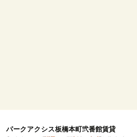
パークアクシス板橋本町弐番館賃貸