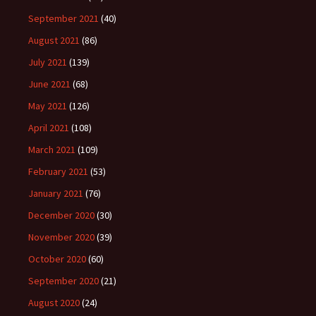
September 2021
(40)
August 2021
(86)
July 2021
(139)
June 2021
(68)
May 2021
(126)
April 2021
(108)
March 2021
(109)
February 2021
(53)
January 2021
(76)
December 2020
(30)
November 2020
(39)
October 2020
(60)
September 2020
(21)
August 2020
(24)