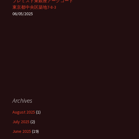
プレミスト東銀座アークコート
東京都中央区築地7-8-3
06/05/2025
Archives
August 2025
(1)
July 2025
(2)
June 2025
(19)