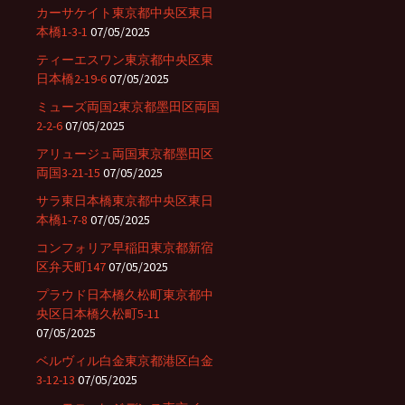
カーサケイト東京都中央区東日
本橋1-3-1
07/05/2025
ティーエスワン東京都中央区東
日本橋2-19-6
07/05/2025
ミューズ両国2東京都墨田区両国
2-2-6
07/05/2025
アリュージュ両国東京都墨田区
両国3-21-15
07/05/2025
サラ東日本橋東京都中央区東日
本橋1-7-8
07/05/2025
コンフォリア早稲田東京都新宿
区弁天町147
07/05/2025
プラウド日本橋久松町東京都中
央区日本橋久松町5-11
07/05/2025
ベルヴィル白金東京都港区白金
3-12-13
07/05/2025