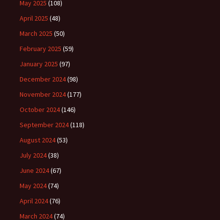
May 2025
(108)
April 2025
(48)
March 2025
(50)
February 2025
(59)
January 2025
(97)
December 2024
(98)
November 2024
(177)
October 2024
(146)
September 2024
(118)
August 2024
(53)
July 2024
(38)
June 2024
(67)
May 2024
(74)
April 2024
(76)
March 2024
(74)