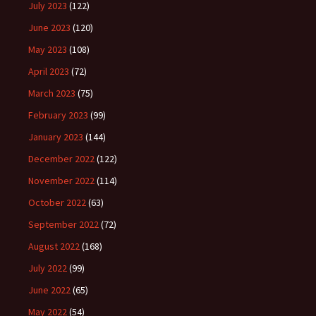
July 2023
(122)
June 2023
(120)
May 2023
(108)
April 2023
(72)
March 2023
(75)
February 2023
(99)
January 2023
(144)
December 2022
(122)
November 2022
(114)
October 2022
(63)
September 2022
(72)
August 2022
(168)
July 2022
(99)
June 2022
(65)
May 2022
(54)