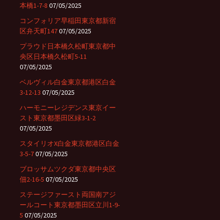
本橋1-7-8
07/05/2025
コンフォリア早稲田東京都新宿
区弁天町147
07/05/2025
プラウド日本橋久松町東京都中
央区日本橋久松町5-11
07/05/2025
ベルヴィル白金東京都港区白金
3-12-13
07/05/2025
ハーモニーレジデンス東京イー
スト東京都墨田区緑3-1-2
07/05/2025
スタイリオX白金東京都港区白金
3-5-7
07/05/2025
ブロッサムツクダ東京都中央区
佃2-16-5
07/05/2025
ステージファースト両国南アジ
ールコート東京都墨田区立川1-9-
5
07/05/2025