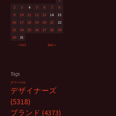
2
3
4
5
6
7
8
9
10
11
12
13
14
15
16
17
18
19
20
21
22
23
24
25
26
27
28
29
30
31
« Oct
Dec »
Tags
タワー
(172)
デザイナーズ
(5318)
ブランド
(4373)