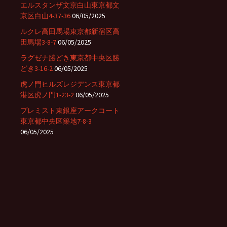
エルスタンザ文京白山東京都文
京区白山4-37-36
06/05/2025
ルクレ高田馬場東京都新宿区高
田馬場3-8-7
06/05/2025
ラグゼナ勝どき東京都中央区勝
どき3-16-2
06/05/2025
虎ノ門ヒルズレジデンス東京都
港区虎ノ門1-23-2
06/05/2025
プレミスト東銀座アークコート
東京都中央区築地7-8-3
06/05/2025