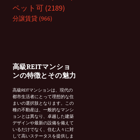
ペット可
(2189)
分譲賃貸
(966)
高級REITマンショ
ンの特徴とその魅力
高級REITマンションは、現代の
都市生活者にとって理想的な住
まいの選択肢となります。この
種の不動産は、一般的なマンシ
ョンとは異なり、卓越した建築
デザインや最新の設備を備えて
いるだけでなく、住む人々に対
して高いステータスを提供しま