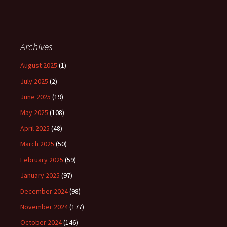
Archives
August 2025
(1)
July 2025
(2)
June 2025
(19)
May 2025
(108)
April 2025
(48)
March 2025
(50)
February 2025
(59)
January 2025
(97)
December 2024
(98)
November 2024
(177)
October 2024
(146)