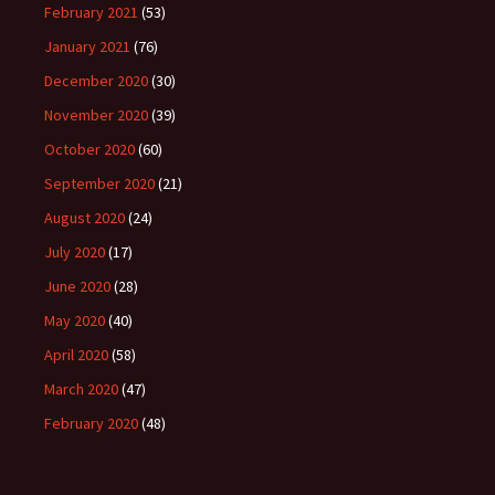
February 2021
(53)
January 2021
(76)
December 2020
(30)
November 2020
(39)
October 2020
(60)
September 2020
(21)
August 2020
(24)
July 2020
(17)
June 2020
(28)
May 2020
(40)
April 2020
(58)
March 2020
(47)
February 2020
(48)