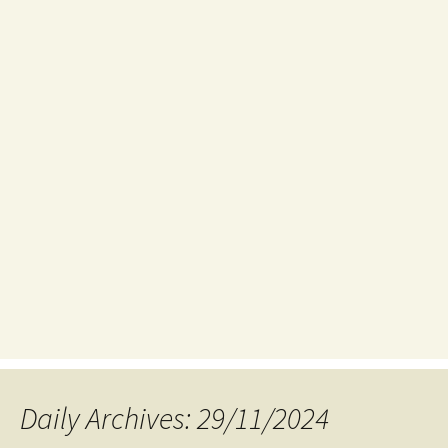
Daily Archives: 29/11/2024