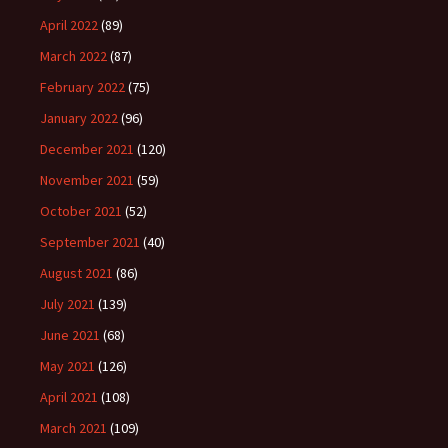
April 2022
(89)
March 2022
(87)
February 2022
(75)
January 2022
(96)
December 2021
(120)
November 2021
(59)
October 2021
(52)
September 2021
(40)
August 2021
(86)
July 2021
(139)
June 2021
(68)
May 2021
(126)
April 2021
(108)
March 2021
(109)