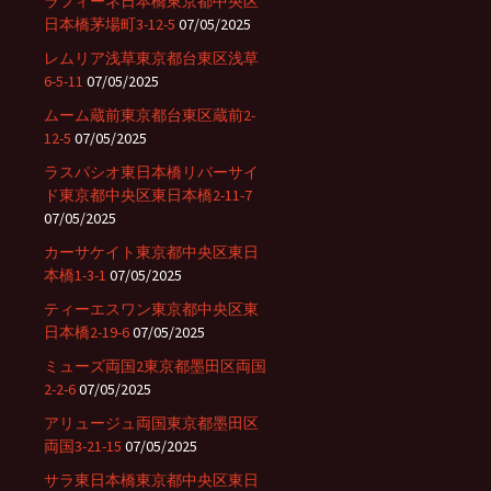
ラフィーネ日本橋東京都中央区
日本橋茅場町3-12-5
07/05/2025
レムリア浅草東京都台東区浅草
6-5-11
07/05/2025
ムーム蔵前東京都台東区蔵前2-
12-5
07/05/2025
ラスパシオ東日本橋リバーサイ
ド東京都中央区東日本橋2-11-7
07/05/2025
カーサケイト東京都中央区東日
本橋1-3-1
07/05/2025
ティーエスワン東京都中央区東
日本橋2-19-6
07/05/2025
ミューズ両国2東京都墨田区両国
2-2-6
07/05/2025
アリュージュ両国東京都墨田区
両国3-21-15
07/05/2025
サラ東日本橋東京都中央区東日