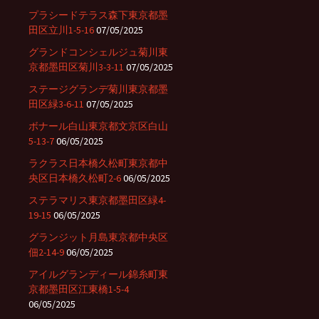
プラシードテラス森下東京都墨
田区立川1-5-16
07/05/2025
グランドコンシェルジュ菊川東
京都墨田区菊川3-3-11
07/05/2025
ステージグランデ菊川東京都墨
田区緑3-6-11
07/05/2025
ボナール白山東京都文京区白山
5-13-7
06/05/2025
ラクラス日本橋久松町東京都中
央区日本橋久松町2-6
06/05/2025
ステラマリス東京都墨田区緑4-
19-15
06/05/2025
グランジット月島東京都中央区
佃2-14-9
06/05/2025
アイルグランディール錦糸町東
京都墨田区江東橋1-5-4
06/05/2025