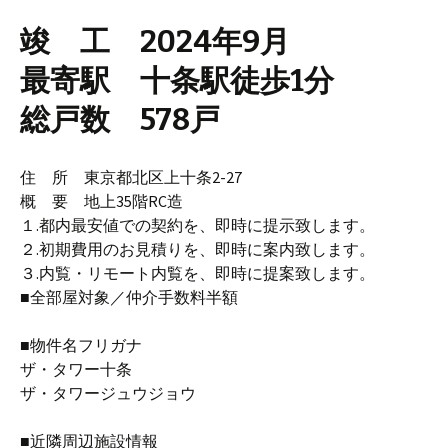
竣 工 2024年9月
最寄駅 十条駅徒歩1分
総戸数 578戸
住 所 東京都北区上十条2-27
概 要 地上35階RC造
１.都内最安値での契約を、即時に提示致します。
２.初期費用のお見積りを、即時に案内致します。
３.内覧・リモート内覧を、即時に提案致します。
■全部屋対象／仲介手数料半額
■物件名フリガナ
ザ・タワー十条
ザ・タワージュウジョウ
■近隣周辺施設情報