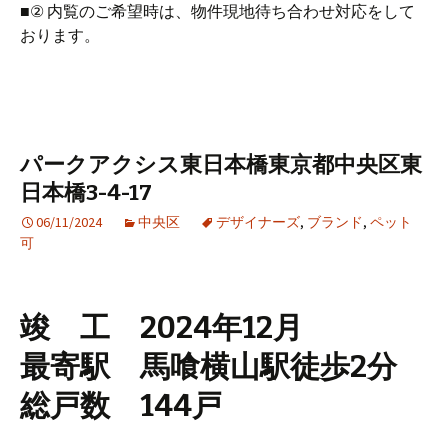
■② 内覧のご希望時は、物件現地待ち合わせ対応をして
おります。
パークアクシス東日本橋東京都中央区東
日本橋3-4-17
06/11/2024
中央区
デザイナーズ
,
ブランド
,
ペット
可
竣 工 2024年12月
最寄駅 馬喰横山駅徒歩2分
総戸数 144戸