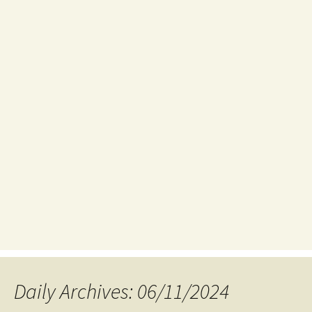
Daily Archives: 06/11/2024