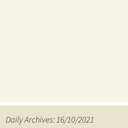
Daily Archives: 16/10/2021