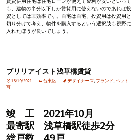
賃貸併用住宅は住宅ローンが使えて金利が安いといって
も、建物の半分以下しか賃貸用に使えないのであれば投
資としては非効率です。自宅は自宅、投資用は投資用と
切り分けて考え、物件を購入するという選択肢も視野に
入れたほうが良いでしょう。
ブリリアイスト浅草橋賃貸
16/10/2021
台東区
デザイナーズ
,
ブランド
,
ペット
可
竣 工 2021年10月
最寄駅 浅草橋駅徒歩2分
総戸数 49戸