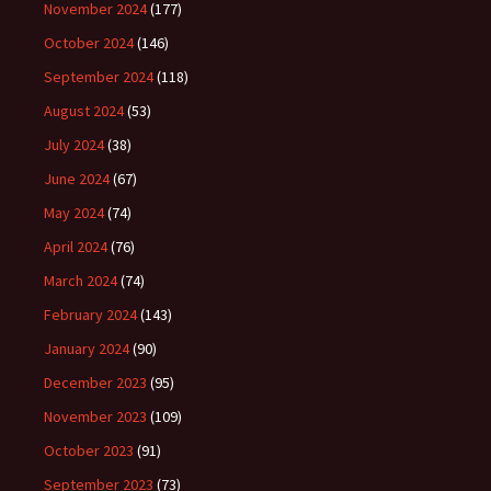
November 2024
(177)
October 2024
(146)
September 2024
(118)
August 2024
(53)
July 2024
(38)
June 2024
(67)
May 2024
(74)
April 2024
(76)
March 2024
(74)
February 2024
(143)
January 2024
(90)
December 2023
(95)
November 2023
(109)
October 2023
(91)
September 2023
(73)