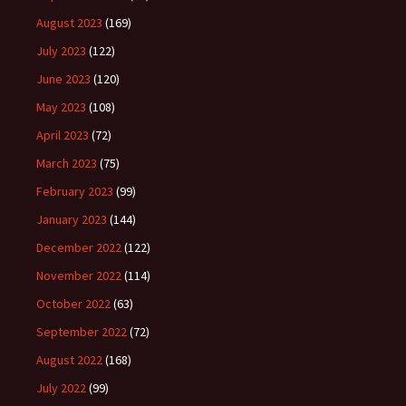
August 2023
(169)
July 2023
(122)
June 2023
(120)
May 2023
(108)
April 2023
(72)
March 2023
(75)
February 2023
(99)
January 2023
(144)
December 2022
(122)
November 2022
(114)
October 2022
(63)
September 2022
(72)
August 2022
(168)
July 2022
(99)