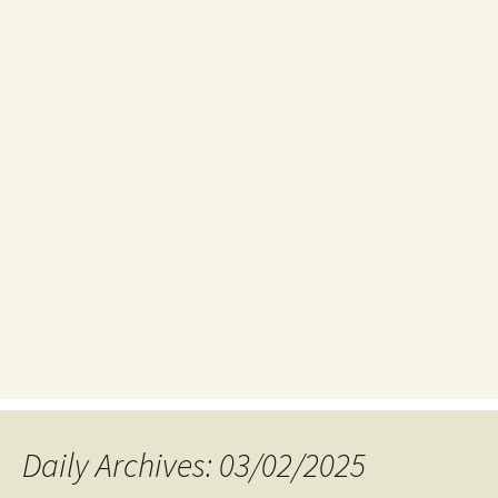
Daily Archives: 03/02/2025