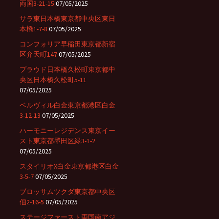
両国3-21-15
07/05/2025
サラ東日本橋東京都中央区東日
本橋1-7-8
07/05/2025
コンフォリア早稲田東京都新宿
区弁天町147
07/05/2025
プラウド日本橋久松町東京都中
央区日本橋久松町5-11
07/05/2025
ベルヴィル白金東京都港区白金
3-12-13
07/05/2025
ハーモニーレジデンス東京イー
スト東京都墨田区緑3-1-2
07/05/2025
スタイリオX白金東京都港区白金
3-5-7
07/05/2025
ブロッサムツクダ東京都中央区
佃2-16-5
07/05/2025
ステージファースト両国南アジ