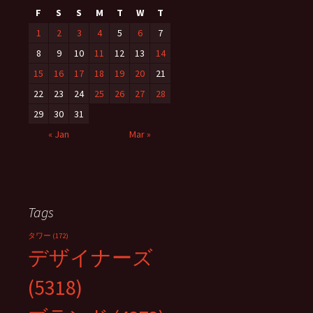
F
S
S
M
T
W
T
1
2
3
4
5
6
7
8
9
10
11
12
13
14
15
16
17
18
19
20
21
22
23
24
25
26
27
28
29
30
31
« Jan
Mar »
Tags
タワー
(172)
デザイナーズ
(5318)