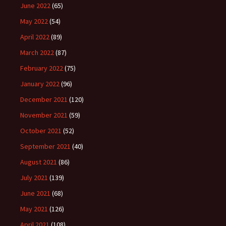
June 2022
(65)
May 2022
(54)
April 2022
(89)
March 2022
(87)
February 2022
(75)
January 2022
(96)
December 2021
(120)
November 2021
(59)
October 2021
(52)
September 2021
(40)
August 2021
(86)
July 2021
(139)
June 2021
(68)
May 2021
(126)
April 2021
(108)