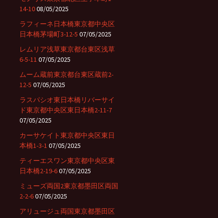
14-10
08/05/2025
ラフィーネ日本橋東京都中央区
日本橋茅場町3-12-5
07/05/2025
レムリア浅草東京都台東区浅草
6-5-11
07/05/2025
ムーム蔵前東京都台東区蔵前2-
12-5
07/05/2025
ラスパシオ東日本橋リバーサイ
ド東京都中央区東日本橋2-11-7
07/05/2025
カーサケイト東京都中央区東日
本橋1-3-1
07/05/2025
ティーエスワン東京都中央区東
日本橋2-19-6
07/05/2025
ミューズ両国2東京都墨田区両国
2-2-6
07/05/2025
アリュージュ両国東京都墨田区