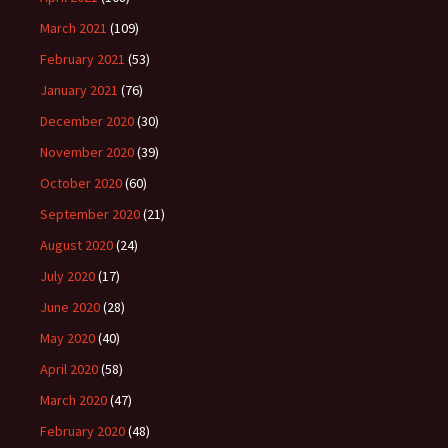
March 2021
(109)
February 2021
(53)
January 2021
(76)
December 2020
(30)
November 2020
(39)
October 2020
(60)
September 2020
(21)
August 2020
(24)
July 2020
(17)
June 2020
(28)
May 2020
(40)
April 2020
(58)
March 2020
(47)
February 2020
(48)