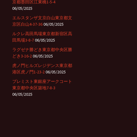
京都墨田区江東橋1-5-4
06/05/2025
エルスタンザ文京白山東京都文
京区白山4-37-36
06/05/2025
ルクレ高田馬場東京都新宿区高
田馬場3-8-7
06/05/2025
ラグゼナ勝どき東京都中央区勝
どき3-16-2
06/05/2025
虎ノ門ヒルズレジデンス東京都
港区虎ノ門1-23-2
06/05/2025
プレミスト東銀座アークコート
東京都中央区築地7-8-3
06/05/2025