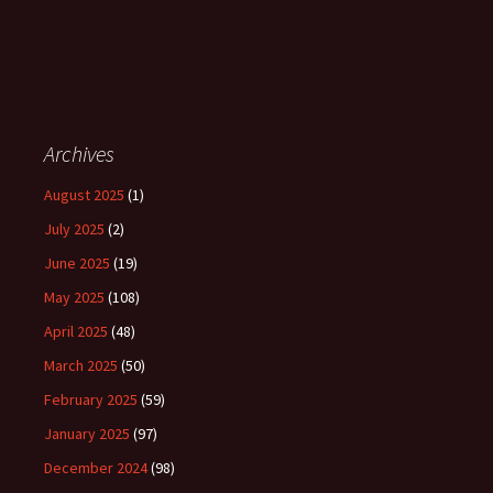
Archives
August 2025
(1)
July 2025
(2)
June 2025
(19)
May 2025
(108)
April 2025
(48)
March 2025
(50)
February 2025
(59)
January 2025
(97)
December 2024
(98)