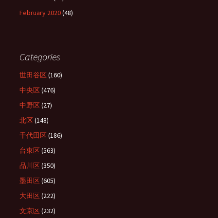
February 2020
(48)
Categories
世田谷区
(160)
中央区
(476)
中野区
(27)
北区
(148)
千代田区
(186)
台東区
(563)
品川区
(350)
墨田区
(605)
大田区
(222)
文京区
(232)