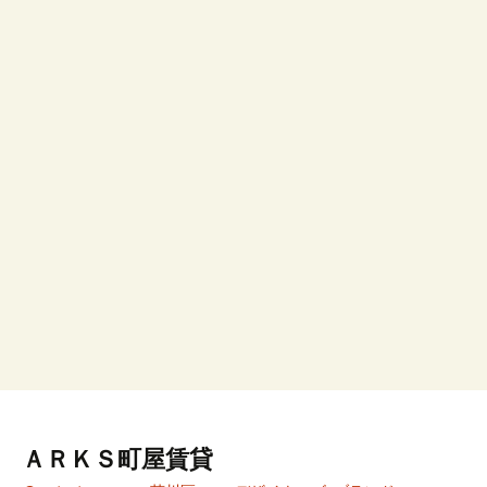
ＡＲＫＳ町屋賃貸