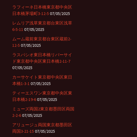
ラフィーネ日本橋東京都中央区
日本橋茅場町3-12-5
07/05/2025
レムリア浅草東京都台東区浅草
6-5-11
07/05/2025
ムーム蔵前東京都台東区蔵前2-
12-5
07/05/2025
ラスパシオ東日本橋リバーサイ
ド東京都中央区東日本橋2-11-7
07/05/2025
カーサケイト東京都中央区東日
本橋1-3-1
07/05/2025
ティーエスワン東京都中央区東
日本橋2-19-6
07/05/2025
ミューズ両国2東京都墨田区両国
2-2-6
07/05/2025
アリュージュ両国東京都墨田区
両国3-21-15
07/05/2025