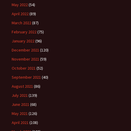
May 2022
(54)
April 2022
(89)
March 2022
(87)
February 2022
(75)
January 2022
(96)
December 2021
(120)
November 2021
(59)
October 2021
(52)
September 2021
(40)
August 2021
(86)
July 2021
(139)
June 2021
(68)
May 2021
(126)
April 2021
(108)