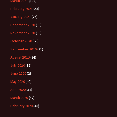
March 2021
(109)
February 2021
(53)
January 2021
(76)
December 2020
(30)
November 2020
(39)
October 2020
(60)
September 2020
(21)
August 2020
(24)
July 2020
(17)
June 2020
(28)
May 2020
(40)
April 2020
(58)
March 2020
(47)
February 2020
(48)