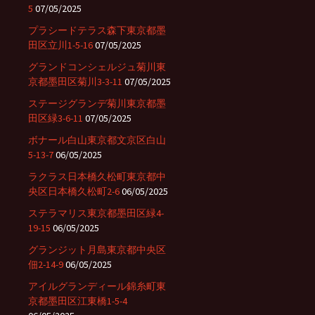
5
07/05/2025
プラシードテラス森下東京都墨
田区立川1-5-16
07/05/2025
グランドコンシェルジュ菊川東
京都墨田区菊川3-3-11
07/05/2025
ステージグランデ菊川東京都墨
田区緑3-6-11
07/05/2025
ボナール白山東京都文京区白山
5-13-7
06/05/2025
ラクラス日本橋久松町東京都中
央区日本橋久松町2-6
06/05/2025
ステラマリス東京都墨田区緑4-
19-15
06/05/2025
グランジット月島東京都中央区
佃2-14-9
06/05/2025
アイルグランディール錦糸町東
京都墨田区江東橋1-5-4