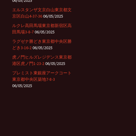
06/05/2025
エルスタンザ文京白山東京都文
京区白山4-37-36
06/05/2025
ルクレ高田馬場東京都新宿区高
田馬場3-8-7
06/05/2025
ラグゼナ勝どき東京都中央区勝
どき3-16-2
06/05/2025
虎ノ門ヒルズレジデンス東京都
港区虎ノ門1-23-2
06/05/2025
プレミスト東銀座アークコート
東京都中央区築地7-8-3
06/05/2025