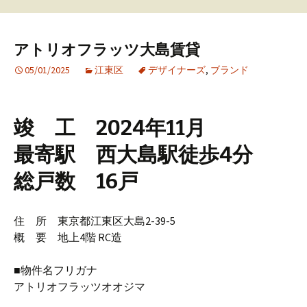
アトリオフラッツ大島賃貸
05/01/2025
江東区
デザイナーズ
,
ブランド
竣 工 2024年11月
最寄駅 西大島駅徒歩4分
総戸数 16戸
住 所 東京都江東区大島2-39-5
概 要 地上4階 RC造
■物件名フリガナ
アトリオフラッツオオジマ