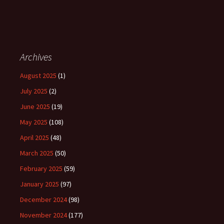
Archives
August 2025
(1)
July 2025
(2)
June 2025
(19)
May 2025
(108)
April 2025
(48)
March 2025
(50)
February 2025
(59)
January 2025
(97)
December 2024
(98)
November 2024
(177)