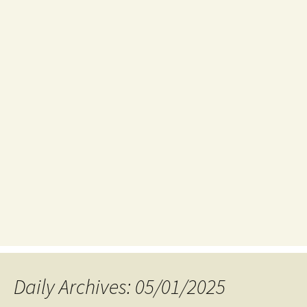
Daily Archives: 05/01/2025