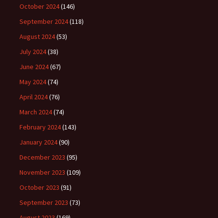
October 2024
(146)
September 2024
(118)
August 2024
(53)
July 2024
(38)
June 2024
(67)
May 2024
(74)
April 2024
(76)
March 2024
(74)
February 2024
(143)
January 2024
(90)
December 2023
(95)
November 2023
(109)
October 2023
(91)
September 2023
(73)
August 2023
(169)