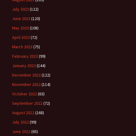
July 2023
(122)
June 2023
(120)
May 2023
(108)
April 2023
(72)
March 2023
(75)
February 2023
(99)
January 2023
(144)
December 2022
(122)
November 2022
(114)
October 2022
(63)
September 2022
(72)
August 2022
(168)
July 2022
(99)
June 2022
(65)