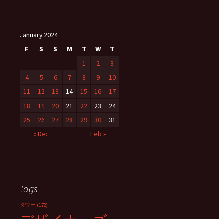
January 2024
F
S
S
M
T
W
T
1
2
3
4
5
6
7
8
9
10
11
12
13
14
15
16
17
18
19
20
21
22
23
24
25
26
27
28
29
30
31
« Dec
Feb »
Tags
タワー
(172)