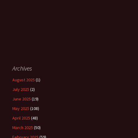
Archives
August 2025
(1)
July 2025
(2)
June 2025
(19)
May 2025
(108)
April 2025
(48)
March 2025
(50)
February 2025
(59)