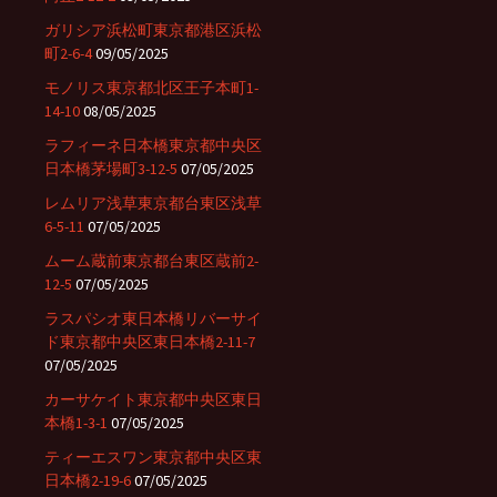
ガリシア浜松町東京都港区浜松
町2-6-4
09/05/2025
モノリス東京都北区王子本町1-
14-10
08/05/2025
ラフィーネ日本橋東京都中央区
日本橋茅場町3-12-5
07/05/2025
レムリア浅草東京都台東区浅草
6-5-11
07/05/2025
ムーム蔵前東京都台東区蔵前2-
12-5
07/05/2025
ラスパシオ東日本橋リバーサイ
ド東京都中央区東日本橋2-11-7
07/05/2025
カーサケイト東京都中央区東日
本橋1-3-1
07/05/2025
ティーエスワン東京都中央区東
日本橋2-19-6
07/05/2025