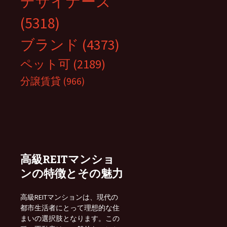
デザイナーズ
(5318)
ブランド
(4373)
ペット可
(2189)
分譲賃貸
(966)
高級REITマンショ
ンの特徴とその魅力
高級REITマンションは、現代の
都市生活者にとって理想的な住
まいの選択肢となります。この