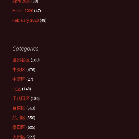
April 2020
(58)
March 2020
(47)
February 2020
(48)
Categories
世田谷区
(160)
中央区
(476)
中野区
(27)
北区
(148)
千代田区
(186)
台東区
(563)
品川区
(350)
墨田区
(605)
大田区
(222)