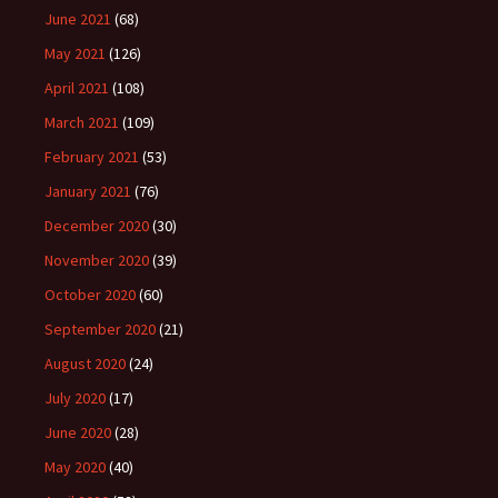
June 2021
(68)
May 2021
(126)
April 2021
(108)
March 2021
(109)
February 2021
(53)
January 2021
(76)
December 2020
(30)
November 2020
(39)
October 2020
(60)
September 2020
(21)
August 2020
(24)
July 2020
(17)
June 2020
(28)
May 2020
(40)