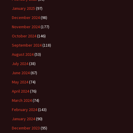
January 2025
(97)
December 2024
(98)
November 2024
(177)
October 2024
(146)
September 2024
(118)
August 2024
(53)
July 2024
(38)
June 2024
(67)
May 2024
(74)
April 2024
(76)
March 2024
(74)
February 2024
(143)
January 2024
(90)
December 2023
(95)