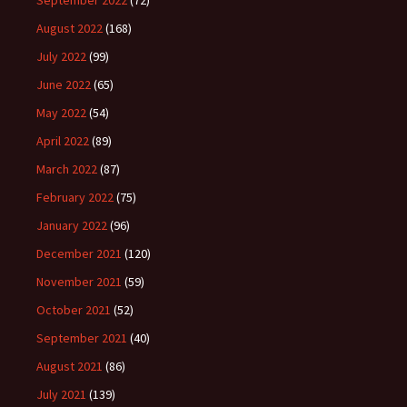
September 2022
(72)
August 2022
(168)
July 2022
(99)
June 2022
(65)
May 2022
(54)
April 2022
(89)
March 2022
(87)
February 2022
(75)
January 2022
(96)
December 2021
(120)
November 2021
(59)
October 2021
(52)
September 2021
(40)
August 2021
(86)
July 2021
(139)