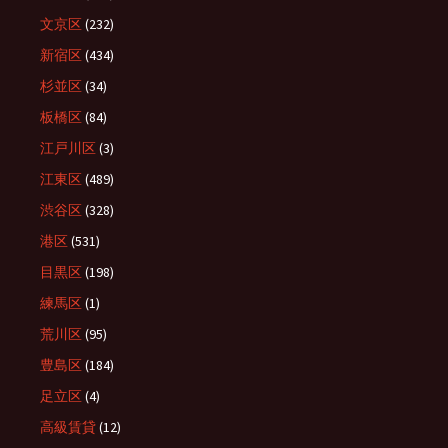
文京区
(232)
新宿区
(434)
杉並区
(34)
板橋区
(84)
江戸川区
(3)
江東区
(489)
渋谷区
(328)
港区
(531)
目黒区
(198)
練馬区
(1)
荒川区
(95)
豊島区
(184)
足立区
(4)
高級賃貸
(12)