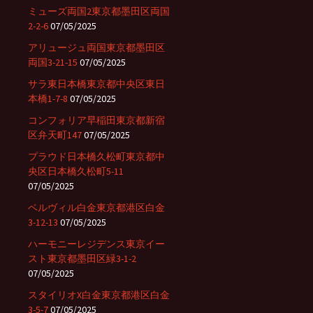
ミューズ両国2東京都墨田区両国
2-2-6
07/05/2025
アリュージュ両国東京都墨田区
両国3-21-15
07/05/2025
サラ東日本橋東京都中央区東日
本橋1-7-8
07/05/2025
コンフォリア早稲田東京都新宿
区弁天町147
07/05/2025
プラウド日本橋久松町東京都中
央区日本橋久松町5-11
07/05/2025
ベルヴィル白金東京都港区白金
3-12-13
07/05/2025
ハーモニーレジデンス東京イー
スト東京都墨田区緑3-1-2
07/05/2025
スタイリオX白金東京都港区白金
3-5-7
07/05/2025