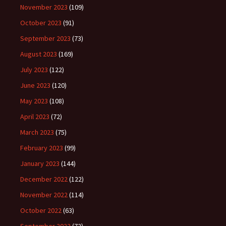
November 2023
(109)
October 2023
(91)
September 2023
(73)
August 2023
(169)
July 2023
(122)
June 2023
(120)
May 2023
(108)
April 2023
(72)
March 2023
(75)
February 2023
(99)
January 2023
(144)
December 2022
(122)
November 2022
(114)
October 2022
(63)