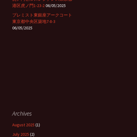
港区虎ノ門1-23-2
06/05/2025
プレミスト東銀座アークコート
東京都中央区築地7-8-3
06/05/2025
Archives
August 2025
(1)
July 2025
(2)