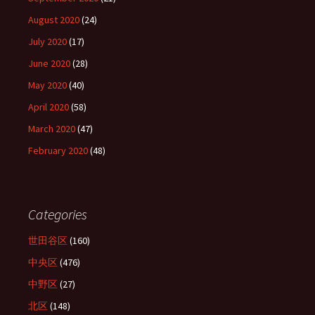
August 2020
(24)
July 2020
(17)
June 2020
(28)
May 2020
(40)
April 2020
(58)
March 2020
(47)
February 2020
(48)
Categories
世田谷区
(160)
中央区
(476)
中野区
(27)
北区
(148)