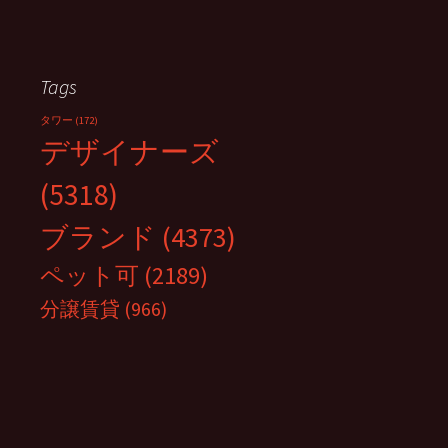
Tags
タワー
(172)
デザイナーズ
(5318)
ブランド
(4373)
ペット可
(2189)
分譲賃貸
(966)