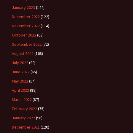
January 2023
(144)
December 2022
(122)
November 2022
(114)
October 2022
(63)
September 2022
(72)
August 2022
(168)
July 2022
(99)
June 2022
(65)
May 2022
(54)
April 2022
(89)
March 2022
(87)
February 2022
(75)
January 2022
(96)
December 2021
(120)