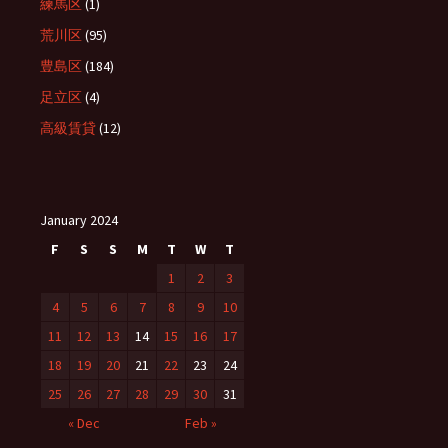
練馬区
(1)
荒川区
(95)
豊島区
(184)
足立区
(4)
高級賃貸
(12)
January 2024
F
S
S
M
T
W
T
1
2
3
4
5
6
7
8
9
10
11
12
13
14
15
16
17
18
19
20
21
22
23
24
25
26
27
28
29
30
31
« Dec
Feb »