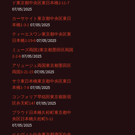
ド東京都中央区東日本橋2-11-7
07/05/2025
カーサケイト東京都中央区東日
本橋1-3-1
07/05/2025
ティーエスワン東京都中央区東
日本橋2-19-6
07/05/2025
ミューズ両国2東京都墨田区両国
2-2-6
07/05/2025
アリュージュ両国東京都墨田区
両国3-21-15
07/05/2025
サラ東日本橋東京都中央区東日
本橋1-7-8
07/05/2025
コンフォリア早稲田東京都新宿
区弁天町147
07/05/2025
プラウド日本橋久松町東京都中
央区日本橋久松町5-11
07/05/2025
ベルヴィル白金東京都港区白金