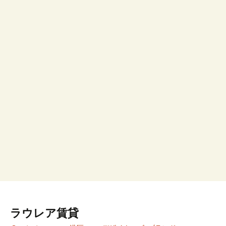
ラウレア賃貸