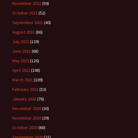
November 2021
(59)
October 2021
(52)
September 2021
(40)
August 2021
(86)
July 2021
(139)
June 2021
(68)
May 2021
(126)
April 2021
(108)
March 2021
(109)
February 2021
(53)
January 2021
(76)
December 2020
(30)
November 2020
(39)
October 2020
(60)
September 2020
(21)