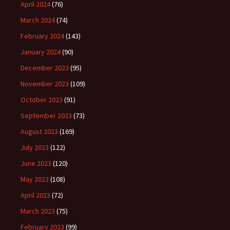
April 2024
(76)
March 2024
(74)
February 2024
(143)
January 2024
(90)
December 2023
(95)
November 2023
(109)
October 2023
(91)
September 2023
(73)
August 2023
(169)
July 2023
(122)
June 2023
(120)
May 2023
(108)
April 2023
(72)
March 2023
(75)
February 2023
(99)