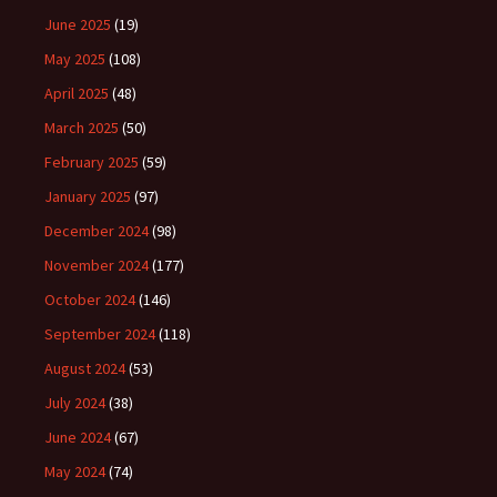
June 2025
(19)
May 2025
(108)
April 2025
(48)
March 2025
(50)
February 2025
(59)
January 2025
(97)
December 2024
(98)
November 2024
(177)
October 2024
(146)
September 2024
(118)
August 2024
(53)
July 2024
(38)
June 2024
(67)
May 2024
(74)