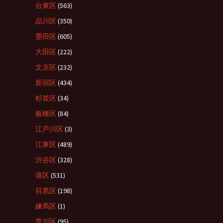
台東区
(563)
品川区
(350)
墨田区
(605)
大田区
(222)
文京区
(232)
新宿区
(434)
杉並区
(34)
板橋区
(84)
江戸川区
(3)
江東区
(489)
渋谷区
(328)
港区
(531)
目黒区
(198)
練馬区
(1)
荒川区
(95)