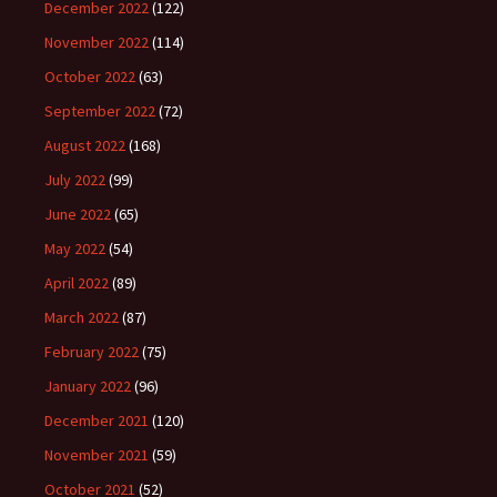
December 2022
(122)
November 2022
(114)
October 2022
(63)
September 2022
(72)
August 2022
(168)
July 2022
(99)
June 2022
(65)
May 2022
(54)
April 2022
(89)
March 2022
(87)
February 2022
(75)
January 2022
(96)
December 2021
(120)
November 2021
(59)
October 2021
(52)