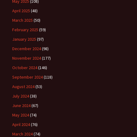
May 2025
(108)
April 2025
(48)
March 2025
(50)
February 2025
(59)
January 2025
(97)
December 2024
(98)
November 2024
(177)
October 2024
(146)
September 2024
(118)
August 2024
(53)
July 2024
(38)
June 2024
(67)
May 2024
(74)
April 2024
(76)
March 2024
(74)