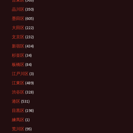
台東区
(563)
品川区
(350)
墨田区
(605)
大田区
(222)
文京区
(232)
新宿区
(434)
杉並区
(34)
板橋区
(84)
江戸川区
(3)
江東区
(489)
渋谷区
(328)
港区
(531)
目黒区
(198)
練馬区
(1)
荒川区
(95)