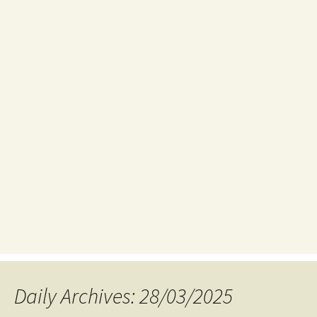
Daily Archives: 28/03/2025