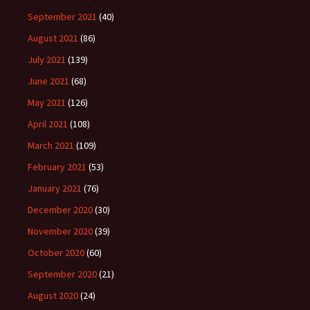
September 2021
(40)
August 2021
(86)
July 2021
(139)
June 2021
(68)
May 2021
(126)
April 2021
(108)
March 2021
(109)
February 2021
(53)
January 2021
(76)
December 2020
(30)
November 2020
(39)
October 2020
(60)
September 2020
(21)
August 2020
(24)