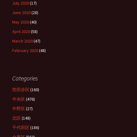
July 2020
(17)
June 2020
(28)
May 2020
(40)
April 2020
(58)
March 2020
(47)
February 2020
(48)
Categories
世田谷区
(160)
中央区
(476)
中野区
(27)
北区
(148)
千代田区
(186)