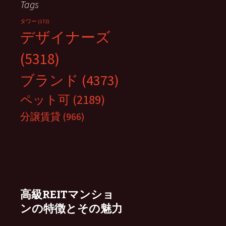
Tags
タワー
(172)
デザイナーズ
(5318)
ブランド
(4373)
ペット可
(2189)
分譲賃貸
(966)
高級REITマンショ
ンの特徴とその魅力