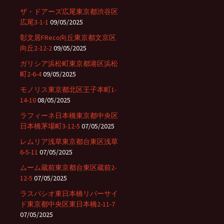
ザ・ドアーズ広尾東京都渋谷区
広尾3-1-1
09/05/2025
彰文居FReco向丘東京都文京区
向丘2-12-2
09/05/2025
ガリシア浜松町東京都港区浜松
町2-6-4
09/05/2025
モノリス東京都北区王子本町1-
14-10
08/05/2025
ラフィーネ日本橋東京都中央区
日本橋茅場町3-12-5
07/05/2025
レムリア浅草東京都台東区浅草
6-5-11
07/05/2025
ムーム蔵前東京都台東区蔵前2-
12-5
07/05/2025
ラスパシオ東日本橋リバーサイ
ド東京都中央区東日本橋2-11-7
07/05/2025