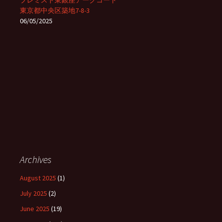
プレミスト東銀座アークコート
東京都中央区築地7-8-3
06/05/2025
Archives
August 2025
(1)
July 2025
(2)
June 2025
(19)