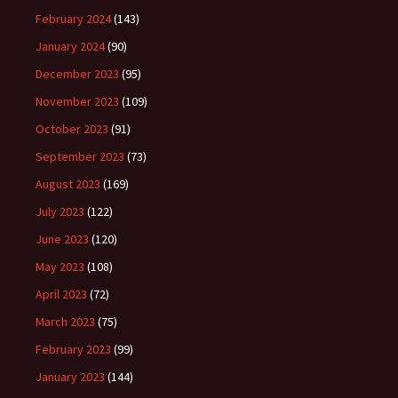
February 2024
(143)
January 2024
(90)
December 2023
(95)
November 2023
(109)
October 2023
(91)
September 2023
(73)
August 2023
(169)
July 2023
(122)
June 2023
(120)
May 2023
(108)
April 2023
(72)
March 2023
(75)
February 2023
(99)
January 2023
(144)