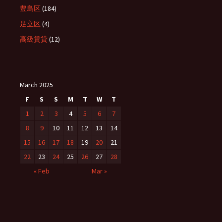
豊島区
(184)
足立区
(4)
高級賃貸
(12)
March 2025
F
S
S
M
T
W
T
1
2
3
4
5
6
7
8
9
10
11
12
13
14
15
16
17
18
19
20
21
22
23
24
25
26
27
28
« Feb
Mar »