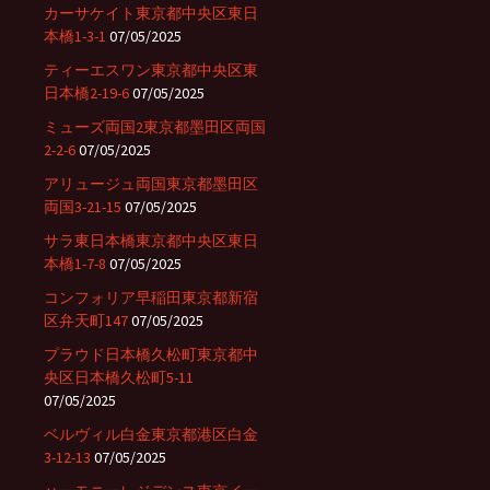
カーサケイト東京都中央区東日
本橋1-3-1
07/05/2025
ティーエスワン東京都中央区東
日本橋2-19-6
07/05/2025
ミューズ両国2東京都墨田区両国
2-2-6
07/05/2025
アリュージュ両国東京都墨田区
両国3-21-15
07/05/2025
サラ東日本橋東京都中央区東日
本橋1-7-8
07/05/2025
コンフォリア早稲田東京都新宿
区弁天町147
07/05/2025
プラウド日本橋久松町東京都中
央区日本橋久松町5-11
07/05/2025
ベルヴィル白金東京都港区白金
3-12-13
07/05/2025