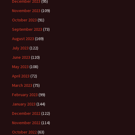
December 2023
(95)
November 2023
(109)
October 2023
(91)
September 2023
(73)
August 2023
(169)
July 2023
(122)
June 2023
(120)
May 2023
(108)
April 2023
(72)
March 2023
(75)
February 2023
(99)
January 2023
(144)
December 2022
(122)
November 2022
(114)
October 2022
(63)