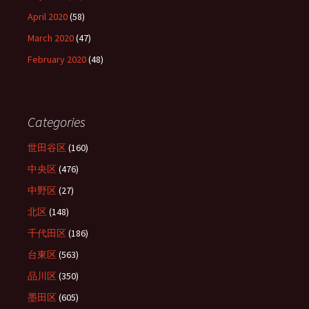
April 2020
(58)
March 2020
(47)
February 2020
(48)
Categories
世田谷区
(160)
中央区
(476)
中野区
(27)
北区
(148)
千代田区
(186)
台東区
(563)
品川区
(350)
墨田区
(605)