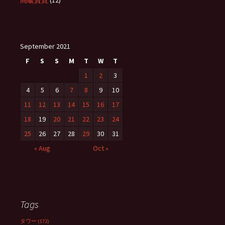
高級賃貸
(12)
September 2021
F
S
S
M
T
W
T
1
2
3
4
5
6
7
8
9
10
11
12
13
14
15
16
17
18
19
20
21
22
23
24
25
26
27
28
29
30
31
« Aug
Oct »
Tags
タワー
(172)