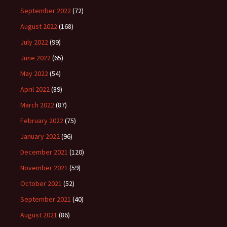
September 2022
(72)
August 2022
(168)
July 2022
(99)
June 2022
(65)
May 2022
(54)
April 2022
(89)
March 2022
(87)
February 2022
(75)
January 2022
(96)
December 2021
(120)
November 2021
(59)
October 2021
(52)
September 2021
(40)
August 2021
(86)