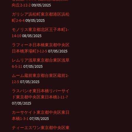
向丘2-12-2
09/05/2025
ガリシア浜松町東京都港区浜松
町2-6-4
09/05/2025
モノリス東京都北区王子本町1-
14-10
08/05/2025
ラフィーネ日本橋東京都中央区
日本橋茅場町3-12-5
07/05/2025
レムリア浅草東京都台東区浅草
6-5-11
07/05/2025
ムーム蔵前東京都台東区蔵前2-
12-5
07/05/2025
ラスパシオ東日本橋リバーサイ
ド東京都中央区東日本橋2-11-7
07/05/2025
カーサケイト東京都中央区東日
本橋1-3-1
07/05/2025
ティーエスワン東京都中央区東