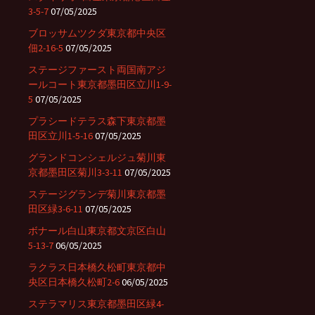
3-5-7
07/05/2025
ブロッサムツクダ東京都中央区
佃2-16-5
07/05/2025
ステージファースト両国南アジ
ールコート東京都墨田区立川1-9-
5
07/05/2025
プラシードテラス森下東京都墨
田区立川1-5-16
07/05/2025
グランドコンシェルジュ菊川東
京都墨田区菊川3-3-11
07/05/2025
ステージグランデ菊川東京都墨
田区緑3-6-11
07/05/2025
ボナール白山東京都文京区白山
5-13-7
06/05/2025
ラクラス日本橋久松町東京都中
央区日本橋久松町2-6
06/05/2025
ステラマリス東京都墨田区緑4-