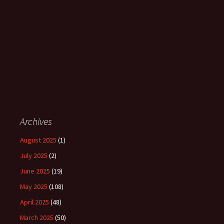
Archives
August 2025
(1)
July 2025
(2)
June 2025
(19)
May 2025
(108)
April 2025
(48)
March 2025
(50)