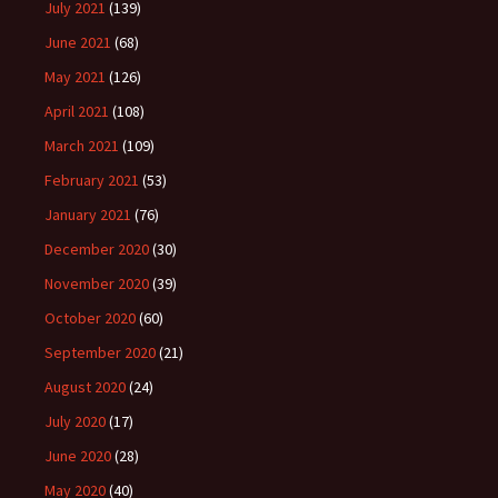
July 2021
(139)
June 2021
(68)
May 2021
(126)
April 2021
(108)
March 2021
(109)
February 2021
(53)
January 2021
(76)
December 2020
(30)
November 2020
(39)
October 2020
(60)
September 2020
(21)
August 2020
(24)
July 2020
(17)
June 2020
(28)
May 2020
(40)