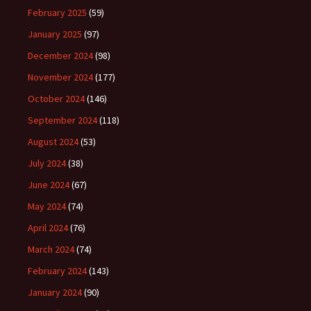
February 2025
(59)
January 2025
(97)
December 2024
(98)
November 2024
(177)
October 2024
(146)
September 2024
(118)
August 2024
(53)
July 2024
(38)
June 2024
(67)
May 2024
(74)
April 2024
(76)
March 2024
(74)
February 2024
(143)
January 2024
(90)