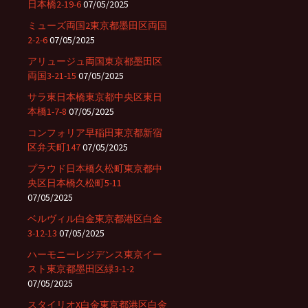
日本橋2-19-6
07/05/2025
ミューズ両国2東京都墨田区両国
2-2-6
07/05/2025
アリュージュ両国東京都墨田区
両国3-21-15
07/05/2025
サラ東日本橋東京都中央区東日
本橋1-7-8
07/05/2025
コンフォリア早稲田東京都新宿
区弁天町147
07/05/2025
プラウド日本橋久松町東京都中
央区日本橋久松町5-11
07/05/2025
ベルヴィル白金東京都港区白金
3-12-13
07/05/2025
ハーモニーレジデンス東京イー
スト東京都墨田区緑3-1-2
07/05/2025
スタイリオX白金東京都港区白金