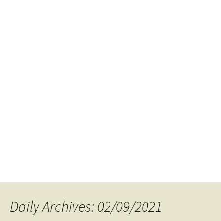
Daily Archives: 02/09/2021