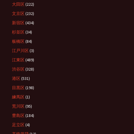
大田区
(222)
文京区
(232)
新宿区
(434)
杉並区
(34)
板橋区
(84)
江戸川区
(3)
江東区
(489)
渋谷区
(328)
港区
(531)
目黒区
(198)
練馬区
(1)
荒川区
(95)
豊島区
(184)
足立区
(4)