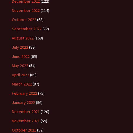
December 2022
(122)
November 2022
(114)
October 2022
(63)
September 2022
(72)
August 2022
(168)
July 2022
(99)
June 2022
(65)
May 2022
(54)
April 2022
(89)
March 2022
(87)
February 2022
(75)
January 2022
(96)
December 2021
(120)
November 2021
(59)
October 2021
(52)