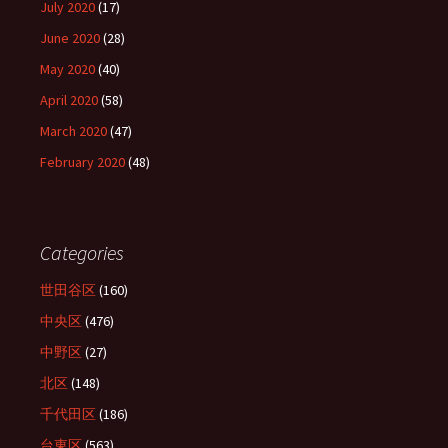
July 2020
(17)
June 2020
(28)
May 2020
(40)
April 2020
(58)
March 2020
(47)
February 2020
(48)
Categories
世田谷区
(160)
中央区
(476)
中野区
(27)
北区
(148)
千代田区
(186)
台東区
(563)