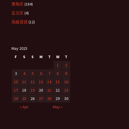
豊島区
(184)
足立区
(4)
高級賃貸
(12)
May 2025
F
S
S
M
T
W
T
1
2
3
4
5
6
7
8
9
10
11
12
13
14
15
16
17
18
19
20
21
22
23
24
25
26
27
28
29
30
« Apr
May »