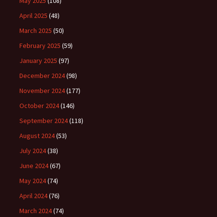
May 2025
(108)
April 2025
(48)
March 2025
(50)
February 2025
(59)
January 2025
(97)
December 2024
(98)
November 2024
(177)
October 2024
(146)
September 2024
(118)
August 2024
(53)
July 2024
(38)
June 2024
(67)
May 2024
(74)
April 2024
(76)
March 2024
(74)