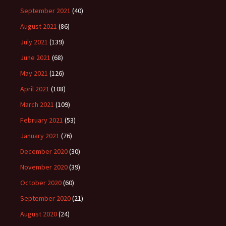
September 2021
(40)
August 2021
(86)
July 2021
(139)
June 2021
(68)
May 2021
(126)
April 2021
(108)
March 2021
(109)
February 2021
(53)
January 2021
(76)
December 2020
(30)
November 2020
(39)
October 2020
(60)
September 2020
(21)
August 2020
(24)