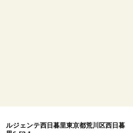
ルジェンテ西日暮里東京都荒川区西日暮