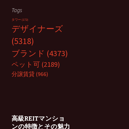
Tags
タワー
(172)
デザイナーズ
(5318)
ブランド
(4373)
ペット可
(2189)
分譲賃貸
(966)
高級REITマンショ
ンの特徴とその魅力