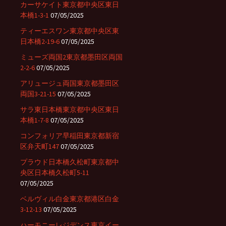
カーサケイト東京都中央区東日
本橋1-3-1
07/05/2025
ティーエスワン東京都中央区東
日本橋2-19-6
07/05/2025
ミューズ両国2東京都墨田区両国
2-2-6
07/05/2025
アリュージュ両国東京都墨田区
両国3-21-15
07/05/2025
サラ東日本橋東京都中央区東日
本橋1-7-8
07/05/2025
コンフォリア早稲田東京都新宿
区弁天町147
07/05/2025
プラウド日本橋久松町東京都中
央区日本橋久松町5-11
07/05/2025
ベルヴィル白金東京都港区白金
3-12-13
07/05/2025
ハーモニーレジデンス東京イー