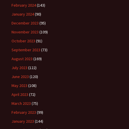
February 2024
(143)
January 2024
(90)
December 2023
(95)
November 2023
(109)
October 2023
(91)
September 2023
(73)
August 2023
(169)
July 2023
(122)
June 2023
(120)
May 2023
(108)
April 2023
(72)
March 2023
(75)
February 2023
(99)
January 2023
(144)