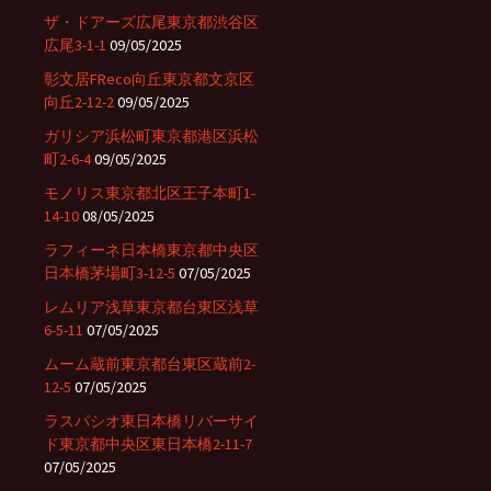
ザ・ドアーズ広尾東京都渋谷区
広尾3-1-1
09/05/2025
彰文居FReco向丘東京都文京区
向丘2-12-2
09/05/2025
ガリシア浜松町東京都港区浜松
町2-6-4
09/05/2025
モノリス東京都北区王子本町1-
14-10
08/05/2025
ラフィーネ日本橋東京都中央区
日本橋茅場町3-12-5
07/05/2025
レムリア浅草東京都台東区浅草
6-5-11
07/05/2025
ムーム蔵前東京都台東区蔵前2-
12-5
07/05/2025
ラスパシオ東日本橋リバーサイ
ド東京都中央区東日本橋2-11-7
07/05/2025