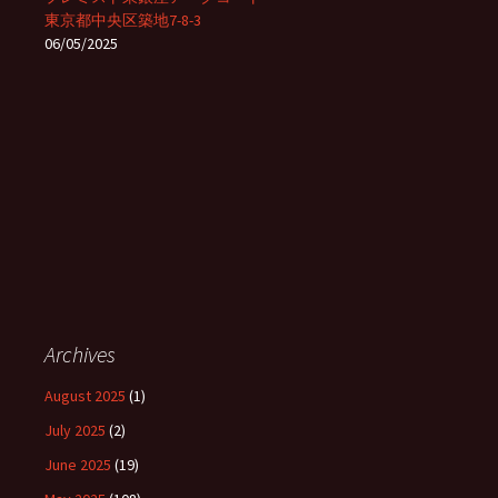
東京都中央区築地7-8-3
06/05/2025
Archives
August 2025
(1)
July 2025
(2)
June 2025
(19)