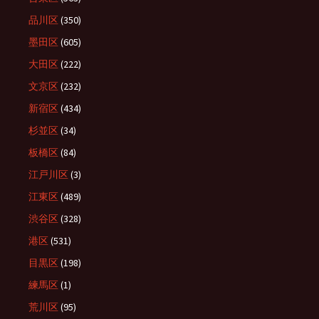
品川区
(350)
墨田区
(605)
大田区
(222)
文京区
(232)
新宿区
(434)
杉並区
(34)
板橋区
(84)
江戸川区
(3)
江東区
(489)
渋谷区
(328)
港区
(531)
目黒区
(198)
練馬区
(1)
荒川区
(95)