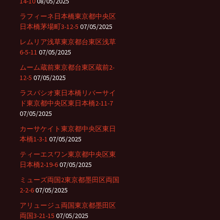
14-10
08/05/2025
ラフィーネ日本橋東京都中央区
日本橋茅場町3-12-5
07/05/2025
レムリア浅草東京都台東区浅草
6-5-11
07/05/2025
ムーム蔵前東京都台東区蔵前2-
12-5
07/05/2025
ラスパシオ東日本橋リバーサイ
ド東京都中央区東日本橋2-11-7
07/05/2025
カーサケイト東京都中央区東日
本橋1-3-1
07/05/2025
ティーエスワン東京都中央区東
日本橋2-19-6
07/05/2025
ミューズ両国2東京都墨田区両国
2-2-6
07/05/2025
アリュージュ両国東京都墨田区
両国3-21-15
07/05/2025