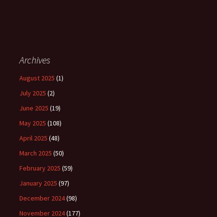
Archives
August 2025
(1)
July 2025
(2)
June 2025
(19)
May 2025
(108)
April 2025
(48)
March 2025
(50)
February 2025
(59)
January 2025
(97)
December 2024
(98)
November 2024
(177)