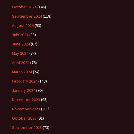
October 2024
(146)
September 2024
(118)
August 2024
(53)
July 2024
(38)
June 2024
(67)
May 2024
(74)
April 2024
(76)
March 2024
(74)
February 2024
(143)
January 2024
(90)
December 2023
(95)
November 2023
(109)
October 2023
(91)
September 2023
(73)