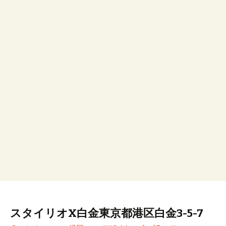
スタイリオX白金東京都港区白金3-5-7