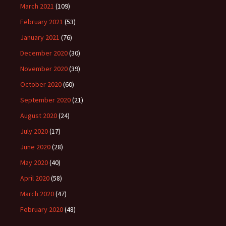
March 2021
(109)
February 2021
(53)
January 2021
(76)
December 2020
(30)
November 2020
(39)
October 2020
(60)
September 2020
(21)
August 2020
(24)
July 2020
(17)
June 2020
(28)
May 2020
(40)
April 2020
(58)
March 2020
(47)
February 2020
(48)