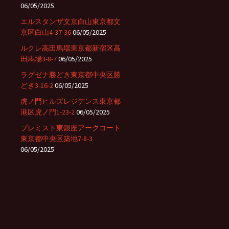
06/05/2025
エルスタンザ文京白山東京都文
京区白山4-37-36
06/05/2025
ルクレ高田馬場東京都新宿区高
田馬場3-8-7
06/05/2025
ラグゼナ勝どき東京都中央区勝
どき3-16-2
06/05/2025
虎ノ門ヒルズレジデンス東京都
港区虎ノ門1-23-2
06/05/2025
プレミスト東銀座アークコート
東京都中央区築地7-8-3
06/05/2025