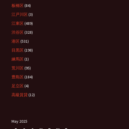
板橋区
(84)
江戸川区
(3)
江東区
(489)
渋谷区
(328)
港区
(531)
目黒区
(198)
練馬区
(1)
荒川区
(95)
豊島区
(184)
足立区
(4)
高級賃貸
(12)
May 2025