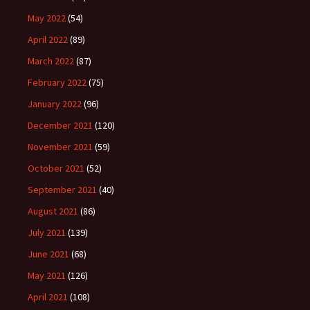
May 2022
(54)
April 2022
(89)
March 2022
(87)
February 2022
(75)
January 2022
(96)
December 2021
(120)
November 2021
(59)
October 2021
(52)
September 2021
(40)
August 2021
(86)
July 2021
(139)
June 2021
(68)
May 2021
(126)
April 2021
(108)