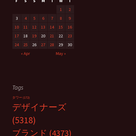
F
S
S
M
T
W
T
1
2
3
4
5
6
7
8
9
10
11
12
13
14
15
16
17
18
19
20
21
22
23
24
25
26
27
28
29
30
« Apr
May »
Tags
タワー
(172)
デザイナーズ
(5318)
ブランド
(4373)