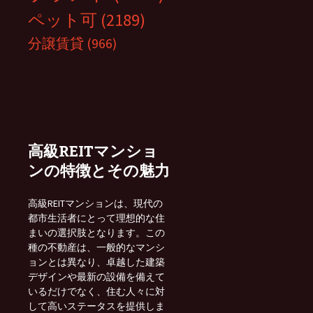
ペット可
(2189)
分譲賃貸
(966)
高級REITマンショ
ンの特徴とその魅力
高級REITマンションは、現代の
都市生活者にとって理想的な住
まいの選択肢となります。この
種の不動産は、一般的なマンシ
ョンとは異なり、卓越した建築
デザインや最新の設備を備えて
いるだけでなく、住む人々に対
して高いステータスを提供しま