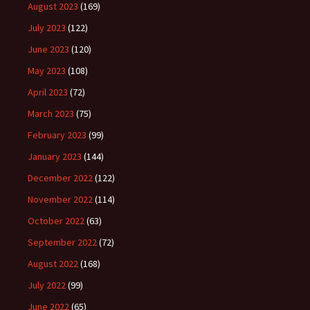
August 2023
(169)
July 2023
(122)
June 2023
(120)
May 2023
(108)
April 2023
(72)
March 2023
(75)
February 2023
(99)
January 2023
(144)
December 2022
(122)
November 2022
(114)
October 2022
(63)
September 2022
(72)
August 2022
(168)
July 2022
(99)
June 2022
(65)