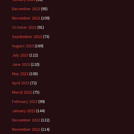
December 2023
(95)
November 2023
(109)
October 2023
(91)
September 2023
(73)
August 2023
(169)
July 2023
(122)
June 2023
(120)
May 2023
(108)
April 2023
(72)
March 2023
(75)
February 2023
(99)
January 2023
(144)
December 2022
(122)
November 2022
(114)