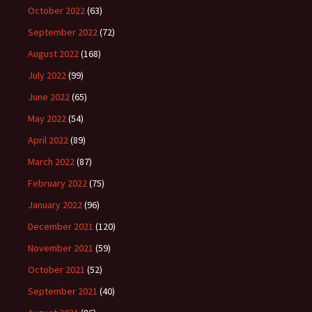
October 2022
(63)
September 2022
(72)
August 2022
(168)
July 2022
(99)
June 2022
(65)
May 2022
(54)
April 2022
(89)
March 2022
(87)
February 2022
(75)
January 2022
(96)
December 2021
(120)
November 2021
(59)
October 2021
(52)
September 2021
(40)