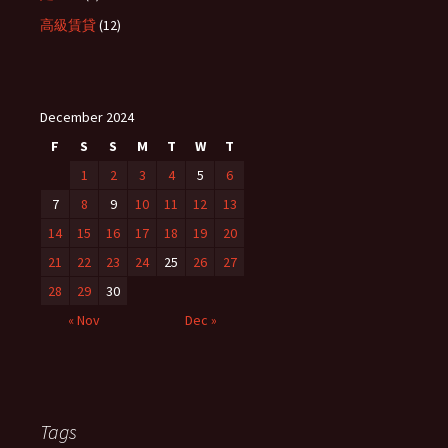
高級賃貸
(12)
December 2024
F
S
S
M
T
W
T
1
2
3
4
5
6
7
8
9
10
11
12
13
14
15
16
17
18
19
20
21
22
23
24
25
26
27
28
29
30
« Nov
Dec »
Tags