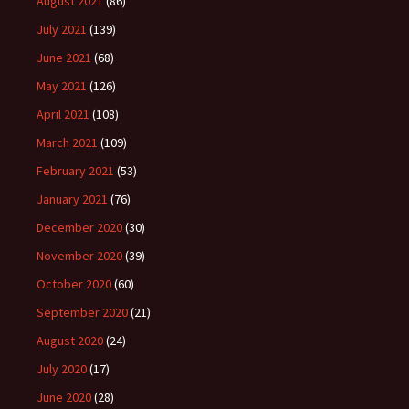
August 2021
(86)
July 2021
(139)
June 2021
(68)
May 2021
(126)
April 2021
(108)
March 2021
(109)
February 2021
(53)
January 2021
(76)
December 2020
(30)
November 2020
(39)
October 2020
(60)
September 2020
(21)
August 2020
(24)
July 2020
(17)
June 2020
(28)