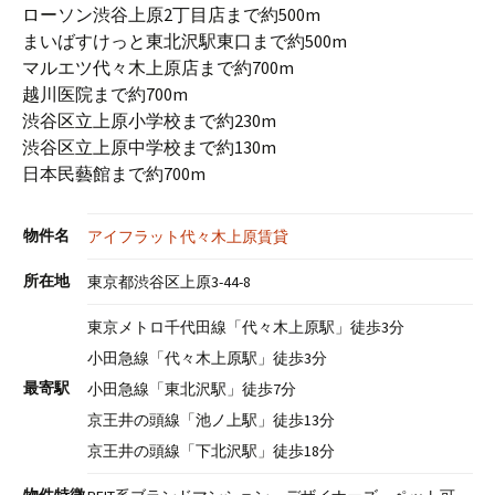
ローソン渋谷上原2丁目店まで約500m
まいばすけっと東北沢駅東口まで約500m
マルエツ代々木上原店まで約700m
越川医院まで約700m
渋谷区立上原小学校まで約230m
渋谷区立上原中学校まで約130m
日本民藝館まで約700m
物件名
アイフラット代々木上原賃貸
所在地
東京都渋谷区上原3-44-8
東京メトロ千代田線「代々木上原駅」徒歩3分
小田急線「代々木上原駅」徒歩3分
最寄駅
小田急線「東北沢駅」徒歩7分
京王井の頭線「池ノ上駅」徒歩13分
京王井の頭線「下北沢駅」徒歩18分