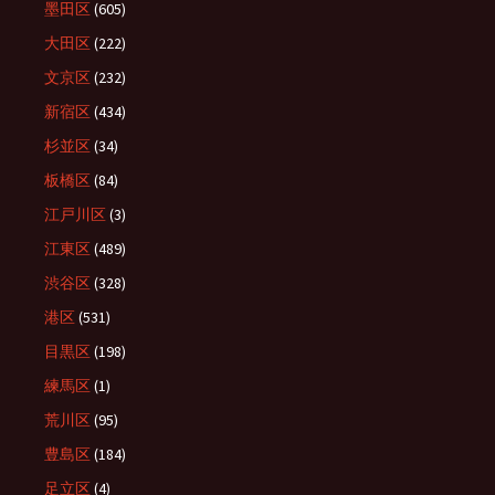
墨田区
(605)
大田区
(222)
文京区
(232)
新宿区
(434)
杉並区
(34)
板橋区
(84)
江戸川区
(3)
江東区
(489)
渋谷区
(328)
港区
(531)
目黒区
(198)
練馬区
(1)
荒川区
(95)
豊島区
(184)
足立区
(4)