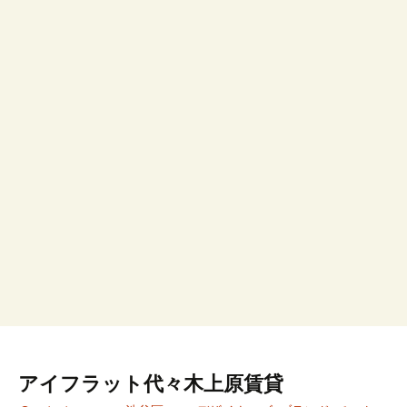
アイフラット代々木上原賃貸