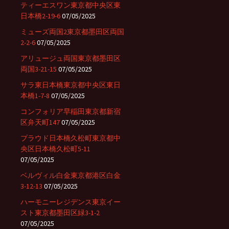
ティーエスワン東京都中央区東
日本橋2-19-6
07/05/2025
ミューズ両国2東京都墨田区両国
2-2-6
07/05/2025
アリュージュ両国東京都墨田区
両国3-21-15
07/05/2025
サラ東日本橋東京都中央区東日
本橋1-7-8
07/05/2025
コンフォリア早稲田東京都新宿
区弁天町147
07/05/2025
プラウド日本橋久松町東京都中
央区日本橋久松町5-11
07/05/2025
ベルヴィル白金東京都港区白金
3-12-13
07/05/2025
ハーモニーレジデンス東京イー
スト東京都墨田区緑3-1-2
07/05/2025