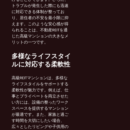
トラブルが発生した際にも迅速
に対応できる体制が整ってお
り、居住者の不安を最小限に抑
えます。このような安心感が得
られることは、不動産REITを通
じた高級マンションの大きなメ
リットの一つです。
多様なライフスタイ
ルに対応する柔軟性
高級REITマンションは、多様な
ライフスタイルをサポートする
柔軟性が魅力です。例えば、仕
事とプライベートを両立させた
い方には、設備の整ったワーク
スペースを提供するマンション
が最適です。また、家族と過ご
す時間を大切にしたい場合、
広々としたリビングや子供用の