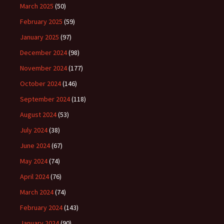
March 2025
(50)
February 2025
(59)
January 2025
(97)
December 2024
(98)
November 2024
(177)
October 2024
(146)
September 2024
(118)
August 2024
(53)
July 2024
(38)
June 2024
(67)
May 2024
(74)
April 2024
(76)
March 2024
(74)
February 2024
(143)
January 2024
(90)