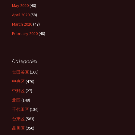
May 2020
(40)
April 2020
(58)
March 2020
(47)
February 2020
(48)
Categories
世田谷区
(160)
中央区
(476)
中野区
(27)
北区
(148)
千代田区
(186)
台東区
(563)
品川区
(350)