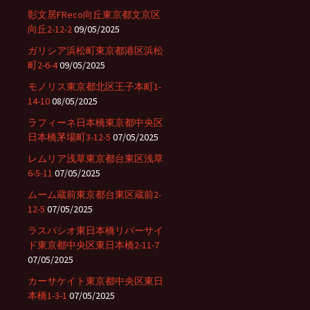
彰文居FReco向丘東京都文京区
向丘2-12-2
09/05/2025
ガリシア浜松町東京都港区浜松
町2-6-4
09/05/2025
モノリス東京都北区王子本町1-
14-10
08/05/2025
ラフィーネ日本橋東京都中央区
日本橋茅場町3-12-5
07/05/2025
レムリア浅草東京都台東区浅草
6-5-11
07/05/2025
ムーム蔵前東京都台東区蔵前2-
12-5
07/05/2025
ラスパシオ東日本橋リバーサイ
ド東京都中央区東日本橋2-11-7
07/05/2025
カーサケイト東京都中央区東日
本橋1-3-1
07/05/2025