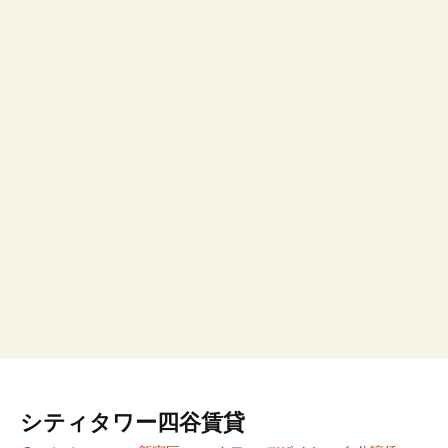
シティタワー四谷賃貸