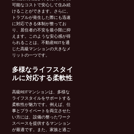
可能なコストで安心して住み続
けることができます。さらに、
トラブルが発生した際にも迅速
に対応できる体制が整ってお
り、居住者の不安を最小限に抑
えます。このような安心感が得
られることは、不動産REITを通
じた高級マンションの大きなメ
リットの一つです。
多様なライフスタイ
ルに対応する柔軟性
高級REITマンションは、多様な
ライフスタイルをサポートする
柔軟性が魅力です。例えば、仕
事とプライベートを両立させた
い方には、設備の整ったワーク
スペースを提供するマンション
が最適です。また、家族と過ご