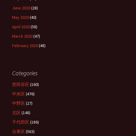
June 2020
(28)
May 2020
(40)
April 2020
(58)
March 2020
(47)
February 2020
(48)
Categories
世田谷区
(160)
中央区
(476)
中野区
(27)
北区
(148)
千代田区
(186)
台東区
(563)