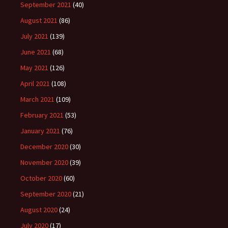
September 2021
(40)
August 2021
(86)
July 2021
(139)
June 2021
(68)
May 2021
(126)
April 2021
(108)
March 2021
(109)
February 2021
(53)
January 2021
(76)
December 2020
(30)
November 2020
(39)
October 2020
(60)
September 2020
(21)
August 2020
(24)
July 2020
(17)