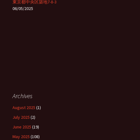
東京都中央区築地7-8-3
06/05/2025
Archives
August 2025
(1)
July 2025
(2)
June 2025
(19)
May 2025
(108)