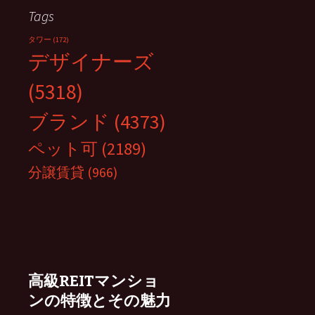
Tags
タワー
(172)
デザイナーズ
(5318)
ブランド
(4373)
ペット可
(2189)
分譲賃貸
(966)
高級REITマンショ
ンの特徴とその魅力