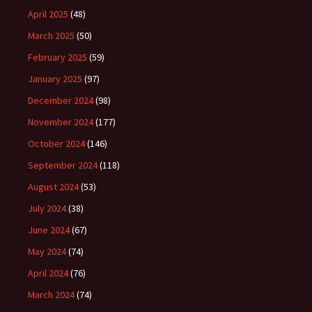
April 2025
(48)
March 2025
(50)
February 2025
(59)
January 2025
(97)
December 2024
(98)
November 2024
(177)
October 2024
(146)
September 2024
(118)
August 2024
(53)
July 2024
(38)
June 2024
(67)
May 2024
(74)
April 2024
(76)
March 2024
(74)