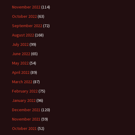
November 2022
(114)
October 2022
(63)
September 2022
(72)
August 2022
(168)
July 2022
(99)
June 2022
(65)
May 2022
(54)
April 2022
(89)
March 2022
(87)
February 2022
(75)
January 2022
(96)
December 2021
(120)
November 2021
(59)
October 2021
(52)