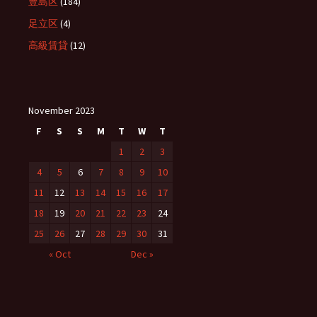
豊島区
(184)
足立区
(4)
高級賃貸
(12)
November 2023
F
S
S
M
T
W
T
1
2
3
4
5
6
7
8
9
10
11
12
13
14
15
16
17
18
19
20
21
22
23
24
25
26
27
28
29
30
31
« Oct
Dec »