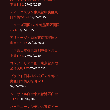
本橋1-3-1
07/05/2025
ティーエスワン東京都中央区東
日本橋2-19-6
07/05/2025
ミューズ両国2東京都墨田区両国
2-2-6
07/05/2025
アリュージュ両国東京都墨田区
両国3-21-15
07/05/2025
サラ東日本橋東京都中央区東日
本橋1-7-8
07/05/2025
コンフォリア早稲田東京都新宿
区弁天町147
07/05/2025
プラウド日本橋久松町東京都中
央区日本橋久松町5-11
07/05/2025
ベルヴィル白金東京都港区白金
3-12-13
07/05/2025
ハーモニーレジデンス東京イー