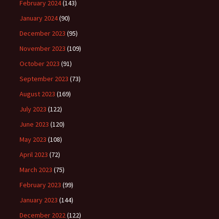
February 2024
(143)
January 2024
(90)
December 2023
(95)
November 2023
(109)
October 2023
(91)
September 2023
(73)
August 2023
(169)
July 2023
(122)
June 2023
(120)
May 2023
(108)
April 2023
(72)
March 2023
(75)
February 2023
(99)
January 2023
(144)
December 2022
(122)