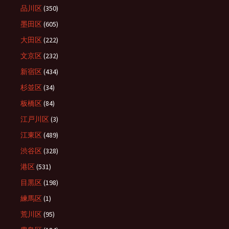
品川区
(350)
墨田区
(605)
大田区
(222)
文京区
(232)
新宿区
(434)
杉並区
(34)
板橋区
(84)
江戸川区
(3)
江東区
(489)
渋谷区
(328)
港区
(531)
目黒区
(198)
練馬区
(1)
荒川区
(95)