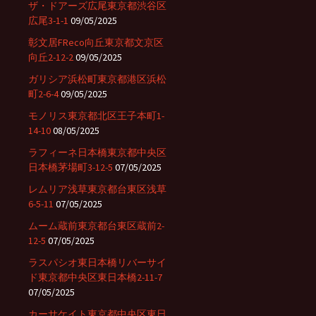
ザ・ドアーズ広尾東京都渋谷区
広尾3-1-1
09/05/2025
彰文居FReco向丘東京都文京区
向丘2-12-2
09/05/2025
ガリシア浜松町東京都港区浜松
町2-6-4
09/05/2025
モノリス東京都北区王子本町1-
14-10
08/05/2025
ラフィーネ日本橋東京都中央区
日本橋茅場町3-12-5
07/05/2025
レムリア浅草東京都台東区浅草
6-5-11
07/05/2025
ムーム蔵前東京都台東区蔵前2-
12-5
07/05/2025
ラスパシオ東日本橋リバーサイ
ド東京都中央区東日本橋2-11-7
07/05/2025
カーサケイト東京都中央区東日