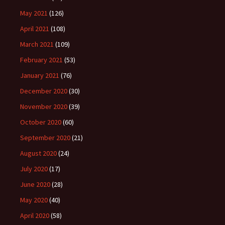
May 2021
(126)
April 2021
(108)
March 2021
(109)
February 2021
(53)
January 2021
(76)
December 2020
(30)
November 2020
(39)
October 2020
(60)
September 2020
(21)
August 2020
(24)
July 2020
(17)
June 2020
(28)
May 2020
(40)
April 2020
(58)