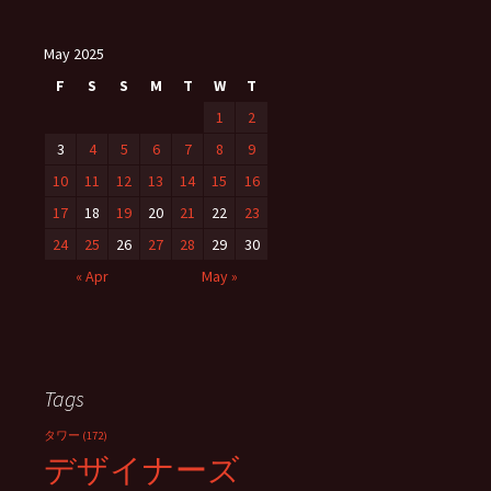
May 2025
F
S
S
M
T
W
T
1
2
3
4
5
6
7
8
9
10
11
12
13
14
15
16
17
18
19
20
21
22
23
24
25
26
27
28
29
30
« Apr
May »
Tags
タワー
(172)
デザイナーズ