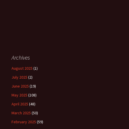
Archives
August 2025
(1)
July 2025
(2)
June 2025
(19)
May 2025
(108)
April 2025
(48)
March 2025
(50)
February 2025
(59)