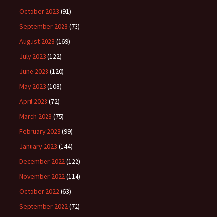
October 2023
(91)
September 2023
(73)
August 2023
(169)
July 2023
(122)
June 2023
(120)
May 2023
(108)
April 2023
(72)
March 2023
(75)
February 2023
(99)
January 2023
(144)
December 2022
(122)
November 2022
(114)
October 2022
(63)
September 2022
(72)