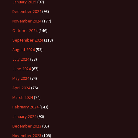
January 2025
(97)
December 2024
(98)
November 2024
(177)
October 2024
(146)
September 2024
(118)
August 2024
(53)
July 2024
(38)
June 2024
(67)
May 2024
(74)
April 2024
(76)
March 2024
(74)
February 2024
(143)
January 2024
(90)
December 2023
(95)
November 2023
(109)