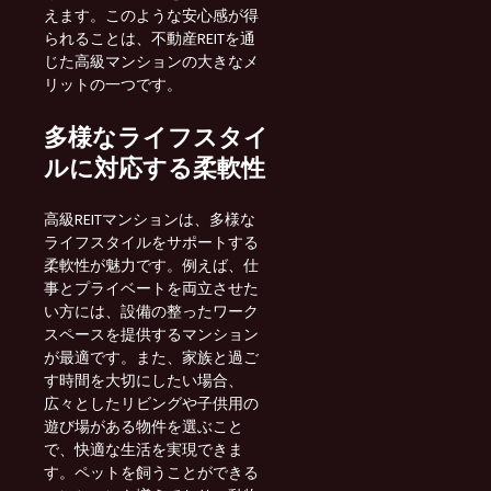
えます。このような安心感が得
られることは、不動産REITを通
じた高級マンションの大きなメ
リットの一つです。
多様なライフスタイ
ルに対応する柔軟性
高級REITマンションは、多様な
ライフスタイルをサポートする
柔軟性が魅力です。例えば、仕
事とプライベートを両立させた
い方には、設備の整ったワーク
スペースを提供するマンション
が最適です。また、家族と過ご
す時間を大切にしたい場合、
広々としたリビングや子供用の
遊び場がある物件を選ぶこと
で、快適な生活を実現できま
す。ペットを飼うことができる