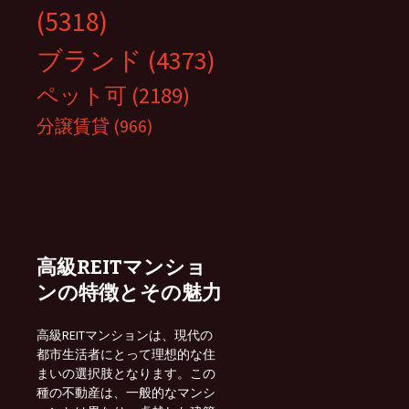
(5318)
ブランド
(4373)
ペット可
(2189)
分譲賃貸
(966)
高級REITマンショ
ンの特徴とその魅力
高級REITマンションは、現代の
都市生活者にとって理想的な住
まいの選択肢となります。この
種の不動産は、一般的なマンシ