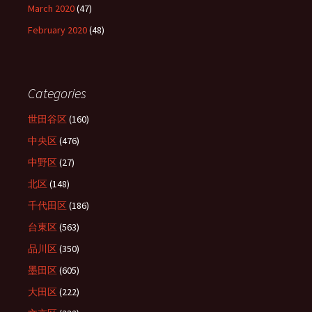
March 2020
(47)
February 2020
(48)
Categories
世田谷区
(160)
中央区
(476)
中野区
(27)
北区
(148)
千代田区
(186)
台東区
(563)
品川区
(350)
墨田区
(605)
大田区
(222)