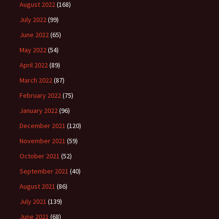
August 2022
(168)
July 2022
(99)
June 2022
(65)
May 2022
(54)
April 2022
(89)
March 2022
(87)
February 2022
(75)
January 2022
(96)
December 2021
(120)
November 2021
(59)
October 2021
(52)
September 2021
(40)
August 2021
(86)
July 2021
(139)
June 2021
(68)