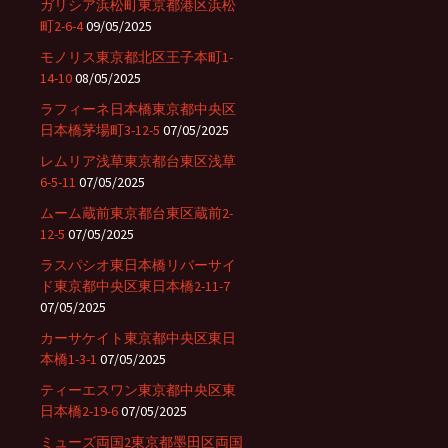
ガリシア浜松町東京都港区浜松
町2-6-4
09/05/2025
モノリス東京都北区王子本町1-
14-10
08/05/2025
ラフィーネ日本橋東京都中央区
日本橋茅場町3-12-5
07/05/2025
レムリア浅草東京都台東区浅草
6-5-11
07/05/2025
ムーム蔵前東京都台東区蔵前2-
12-5
07/05/2025
ラスパシオ東日本橋リバーサイ
ド東京都中央区東日本橋2-11-7
07/05/2025
カーサケイト東京都中央区東日
本橋1-3-1
07/05/2025
ティーエスワン東京都中央区東
日本橋2-19-6
07/05/2025
ミューズ両国2東京都墨田区両国