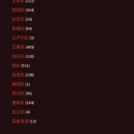
文京区
(232)
新宿区
(434)
杉並区
(34)
板橋区
(84)
江戸川区
(3)
江東区
(489)
渋谷区
(328)
港区
(531)
目黒区
(198)
練馬区
(1)
荒川区
(95)
豊島区
(184)
足立区
(4)
高級賃貸
(12)