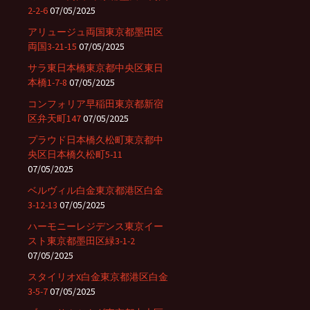
2-2-6
07/05/2025
アリュージュ両国東京都墨田区
両国3-21-15
07/05/2025
サラ東日本橋東京都中央区東日
本橋1-7-8
07/05/2025
コンフォリア早稲田東京都新宿
区弁天町147
07/05/2025
プラウド日本橋久松町東京都中
央区日本橋久松町5-11
07/05/2025
ベルヴィル白金東京都港区白金
3-12-13
07/05/2025
ハーモニーレジデンス東京イー
スト東京都墨田区緑3-1-2
07/05/2025
スタイリオX白金東京都港区白金
3-5-7
07/05/2025