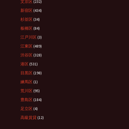
文京区
(232)
新宿区
(434)
杉並区
(34)
板橋区
(84)
江戸川区
(3)
江東区
(489)
渋谷区
(328)
港区
(531)
目黒区
(198)
練馬区
(1)
荒川区
(95)
豊島区
(184)
足立区
(4)
高級賃貸
(12)