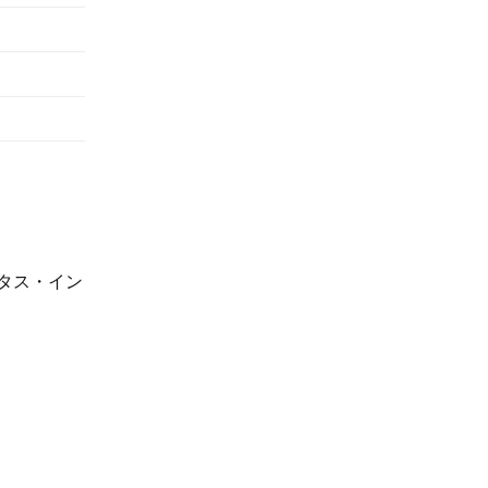
タス・イン