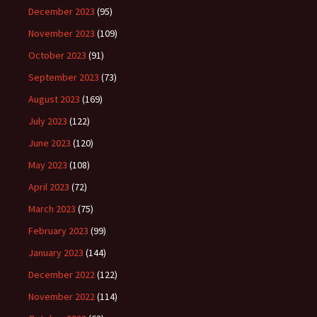
December 2023
(95)
November 2023
(109)
October 2023
(91)
September 2023
(73)
August 2023
(169)
July 2023
(122)
June 2023
(120)
May 2023
(108)
April 2023
(72)
March 2023
(75)
February 2023
(99)
January 2023
(144)
December 2022
(122)
November 2022
(114)