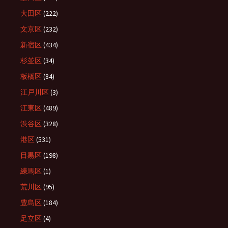
大田区
(222)
文京区
(232)
新宿区
(434)
杉並区
(34)
板橋区
(84)
江戸川区
(3)
江東区
(489)
渋谷区
(328)
港区
(531)
目黒区
(198)
練馬区
(1)
荒川区
(95)
豊島区
(184)
足立区
(4)