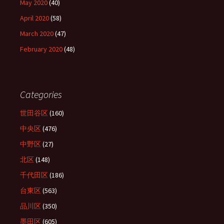
May 2020
(40)
April 2020
(58)
March 2020
(47)
February 2020
(48)
Categories
世田谷区
(160)
中央区
(476)
中野区
(27)
北区
(148)
千代田区
(186)
台東区
(563)
品川区
(350)
墨田区
(605)