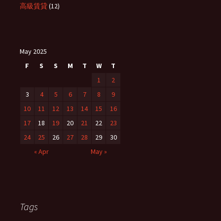
高級賃貸
(12)
May 2025
F
S
S
M
T
W
T
1
2
3
4
5
6
7
8
9
10
11
12
13
14
15
16
17
18
19
20
21
22
23
24
25
26
27
28
29
30
« Apr
May »
Tags