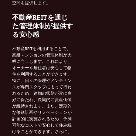
空間を提供します。
不動産REITを通じ
た管理体制が提供す
る安心感
不動産REITを利用することで、
高級マンションの管理体制が大
幅に向上します。これにより、
オーナーや居住者は安心して物
件を利用することができます。
特に、日々の管理やメンテナン
スが専門スタッフによって行わ
れるため、建物の状態が常に良
好に保たれ、長期的に資産価値
が維持されます。また、定期的
な修繕計画やリノベーションが
計画的に実施されるため、予測
可能なコストで安心して住み続
けることができます。さらに、