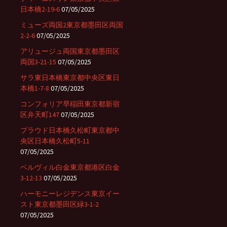
日本橋2-19-6
07/05/2025
ミューズ両国2東京都墨田区両国
2-2-6
07/05/2025
アリュージュ両国東京都墨田区
両国3-21-15
07/05/2025
サラ東日本橋東京都中央区東日
本橋1-7-8
07/05/2025
コンフォリア早稲田東京都新宿
区弁天町147
07/05/2025
プラウド日本橋久松町東京都中
央区日本橋久松町5-11
07/05/2025
ベルヴィル白金東京都港区白金
3-12-13
07/05/2025
ハーモニーレジデンス東京イー
スト東京都墨田区緑3-1-2
07/05/2025