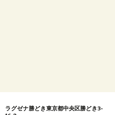
ラグゼナ勝どき東京都中央区勝どき3-