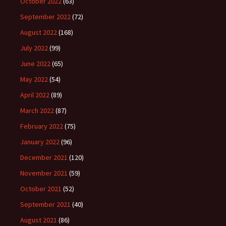
October 2022
(63)
September 2022
(72)
August 2022
(168)
July 2022
(99)
June 2022
(65)
May 2022
(54)
April 2022
(89)
March 2022
(87)
February 2022
(75)
January 2022
(96)
December 2021
(120)
November 2021
(59)
October 2021
(52)
September 2021
(40)
August 2021
(86)