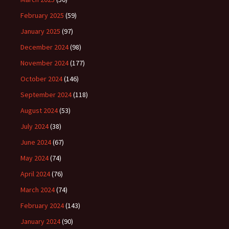
February 2025
(59)
January 2025
(97)
December 2024
(98)
November 2024
(177)
October 2024
(146)
September 2024
(118)
August 2024
(53)
July 2024
(38)
June 2024
(67)
May 2024
(74)
April 2024
(76)
March 2024
(74)
February 2024
(143)
January 2024
(90)