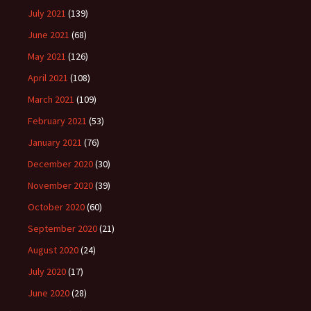
July 2021
(139)
June 2021
(68)
May 2021
(126)
April 2021
(108)
March 2021
(109)
February 2021
(53)
January 2021
(76)
December 2020
(30)
November 2020
(39)
October 2020
(60)
September 2020
(21)
August 2020
(24)
July 2020
(17)
June 2020
(28)