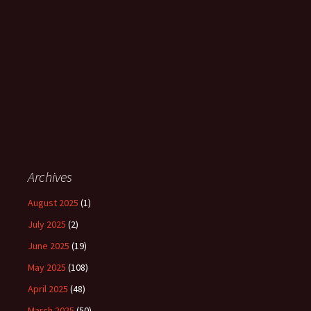
Archives
August 2025
(1)
July 2025
(2)
June 2025
(19)
May 2025
(108)
April 2025
(48)
March 2025
(50)