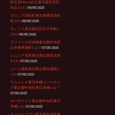
彰文居FReco向丘東京都文京区
向丘2-12-2
09/05/2025
ガリシア浜松町東京都港区浜松
町2-6-4
09/05/2025
モノリス東京都北区王子本町1-
14-10
08/05/2025
ラフィーネ日本橋東京都中央区
日本橋茅場町3-12-5
07/05/2025
レムリア浅草東京都台東区浅草
6-5-11
07/05/2025
ムーム蔵前東京都台東区蔵前2-
12-5
07/05/2025
ラスパシオ東日本橋リバーサイ
ド東京都中央区東日本橋2-11-7
07/05/2025
カーサケイト東京都中央区東日
本橋1-3-1
07/05/2025
ティーエスワン東京都中央区東